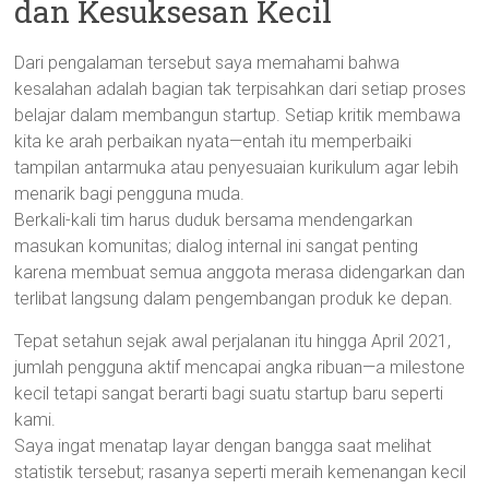
dan Kesuksesan Kecil
Dari pengalaman tersebut saya memahami bahwa
kesalahan adalah bagian tak terpisahkan dari setiap proses
belajar dalam membangun startup. Setiap kritik membawa
kita ke arah perbaikan nyata—entah itu memperbaiki
tampilan antarmuka atau penyesuaian kurikulum agar lebih
menarik bagi pengguna muda.
Berkali-kali tim harus duduk bersama mendengarkan
masukan komunitas; dialog internal ini sangat penting
karena membuat semua anggota merasa didengarkan dan
terlibat langsung dalam pengembangan produk ke depan.
Tepat setahun sejak awal perjalanan itu hingga April 2021,
jumlah pengguna aktif mencapai angka ribuan—a milestone
kecil tetapi sangat berarti bagi suatu startup baru seperti
kami.
Saya ingat menatap layar dengan bangga saat melihat
statistik tersebut; rasanya seperti meraih kemenangan kecil