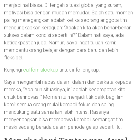
menjadi hal biasa. Di tengah situasi global yang suram,
motivasi bisa dengan mudah memudar. Salah satu momen
paling menegangkan adalah ketika seorang anggota tim
mengungkapkan keraguan: “Apakah kita akan benar-benar
sukses dalam kondisi seperti ini?” Dalam hati saya, ada
ketidakpastian juga. Namun, saya ingat tujuan kami:
membantu orang belajar dengan cara baru dan lebih
fleksibel.
Kunjungi
californialookup
untuk info lengkap.
Saya mengambil napas dalam-dalam dan berkata kepada
mereka, “Apa pun situasinya, ini adalah kesempatan kita
untuk berinovasi.” Momen itu menjadi titik balik bagi tim
kami; semua orang mulai kembali fokus dan saling
mendukung satu sama lain lebih intens. Rasanya
menyenangkan bisa membawa kembali semangat tim
meski sedang berada dalam periode gelap seperti itu.