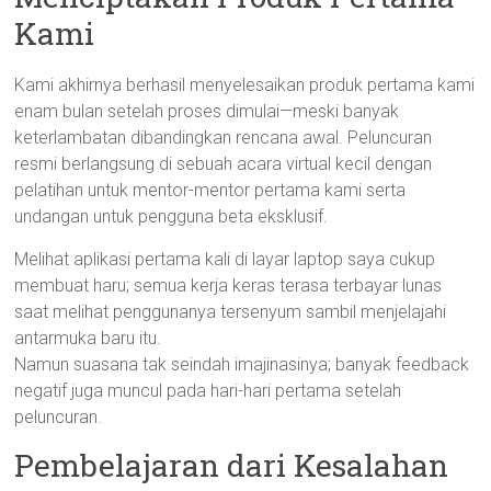
Kami
Kami akhirnya berhasil menyelesaikan produk pertama kami
enam bulan setelah proses dimulai—meski banyak
keterlambatan dibandingkan rencana awal. Peluncuran
resmi berlangsung di sebuah acara virtual kecil dengan
pelatihan untuk mentor-mentor pertama kami serta
undangan untuk pengguna beta eksklusif.
Melihat aplikasi pertama kali di layar laptop saya cukup
membuat haru; semua kerja keras terasa terbayar lunas
saat melihat penggunanya tersenyum sambil menjelajahi
antarmuka baru itu.
Namun suasana tak seindah imajinasinya; banyak feedback
negatif juga muncul pada hari-hari pertama setelah
peluncuran.
Pembelajaran dari Kesalahan