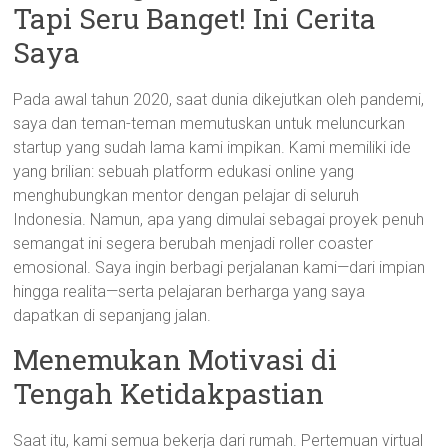
Tapi Seru Banget! Ini Cerita
Saya
Pada awal tahun 2020, saat dunia dikejutkan oleh pandemi,
saya dan teman-teman memutuskan untuk meluncurkan
startup yang sudah lama kami impikan. Kami memiliki ide
yang brilian: sebuah platform edukasi online yang
menghubungkan mentor dengan pelajar di seluruh
Indonesia. Namun, apa yang dimulai sebagai proyek penuh
semangat ini segera berubah menjadi roller coaster
emosional. Saya ingin berbagi perjalanan kami—dari impian
hingga realita—serta pelajaran berharga yang saya
dapatkan di sepanjang jalan.
Menemukan Motivasi di
Tengah Ketidakpastian
Saat itu, kami semua bekerja dari rumah. Pertemuan virtual