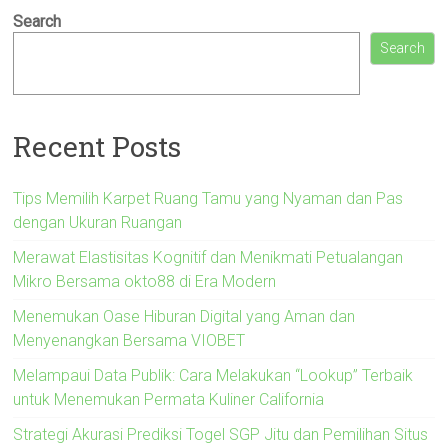
Search
Search
Recent Posts
Tips Memilih Karpet Ruang Tamu yang Nyaman dan Pas
dengan Ukuran Ruangan
Merawat Elastisitas Kognitif dan Menikmati Petualangan
Mikro Bersama okto88 di Era Modern
Menemukan Oase Hiburan Digital yang Aman dan
Menyenangkan Bersama VIOBET
Melampaui Data Publik: Cara Melakukan “Lookup” Terbaik
untuk Menemukan Permata Kuliner California
Strategi Akurasi Prediksi Togel SGP Jitu dan Pemilihan Situs