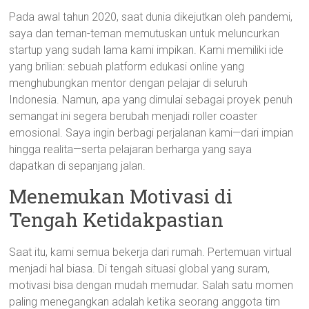
Pada awal tahun 2020, saat dunia dikejutkan oleh pandemi,
saya dan teman-teman memutuskan untuk meluncurkan
startup yang sudah lama kami impikan. Kami memiliki ide
yang brilian: sebuah platform edukasi online yang
menghubungkan mentor dengan pelajar di seluruh
Indonesia. Namun, apa yang dimulai sebagai proyek penuh
semangat ini segera berubah menjadi roller coaster
emosional. Saya ingin berbagi perjalanan kami—dari impian
hingga realita—serta pelajaran berharga yang saya
dapatkan di sepanjang jalan.
Menemukan Motivasi di
Tengah Ketidakpastian
Saat itu, kami semua bekerja dari rumah. Pertemuan virtual
menjadi hal biasa. Di tengah situasi global yang suram,
motivasi bisa dengan mudah memudar. Salah satu momen
paling menegangkan adalah ketika seorang anggota tim