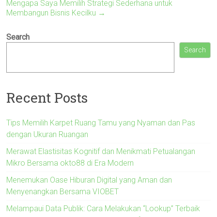
Mengapa Saya Memilih Strategi Sederhana untuk
Membangun Bisnis Kecilku
→
Search
Search
Recent Posts
Tips Memilih Karpet Ruang Tamu yang Nyaman dan Pas
dengan Ukuran Ruangan
Merawat Elastisitas Kognitif dan Menikmati Petualangan
Mikro Bersama okto88 di Era Modern
Menemukan Oase Hiburan Digital yang Aman dan
Menyenangkan Bersama VIOBET
Melampaui Data Publik: Cara Melakukan “Lookup” Terbaik