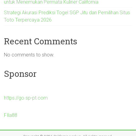
untuk Menemukan Permata Kuliner California
Strategi Akurasi Prediksi Togel SGP Jitu dan Pemilihan Situs
Toto Terpercaya 2026
Recent Comments
No comments to show.
Sponsor
https://go.sp-pt.com
FIla88