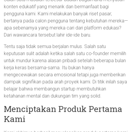
konten edukatif yang menarik dan bermanfaat bagi
pengguna kami. Kami melakukan banyak riset pasar;
bertanya pada calon pengguna tentang kebutuhan mereka—
apa sebenarnya yang mereka cari dari platform edukasi?
Dari wawancara tersebut lahir ide-ide baru.
Tentu saja tidak semua berjalan mulus. Salah satu
keputusan sulit adalah ketika salah satu co-founder memilih
untuk mundur karena alasan pribadi setelah beberapa bulan
kerja keras bersama-sama. Itu bukan hanya
mengecewakan secara emosional tetapi juga memberikan
dampak signifikan pada arah proyek kami. Di titik inilah saya
belajar bahwa membangun startup membutuhkan
ketahanan mental dan dukungan tim yang solid.
Menciptakan Produk Pertama
Kami