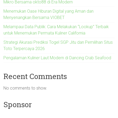
Mikro Bersama okto88 di Era Modern
Menemukan Oase Hiburan Digital yang Aman dan
Menyenangkan Bersama VIOBET
Melampaui Data Publik: Cara Melakukan “Lookup” Terbaik
untuk Menemukan Permata Kuliner California
Strategi Akurasi Prediksi Togel SGP Jitu dan Pemilihan Situs
Toto Terpercaya 2026
Pengalaman Kuliner Laut Modern di Dancing Crab Seafood
Recent Comments
No comments to show.
Sponsor