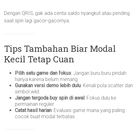
Dengan QRIS, gak ada cerita saldo nyangkut atau pending
saat spin lagi gacor-gacornya.
Tips Tambahan Biar Modal
Kecil Tetap Cuan
Pilih satu game dan fokus
: Jangan buru-buru pindah
hanya karena belum menang.
Gunakan versi demo lebih dulu
: Kenali pola scatter dan
simbol wild.
Jangan tergoda buy spin di awal
: Fokus dulu ke
permainan reguler.
Catat hasil harian
: Evaluasi game mana yang paling
cocok buat modal terbatas.