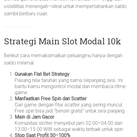
volatilitas menengah—ideal untuk mempertahankan saldo
sambil berburu cuan.
Strategi Main Slot Modal 10k
Berikut cara memaksimalkan peluangmu hanya dengan
saldo minimal:
Gunakan Flat Bet Strategy
Pasang nilai taruhan yang sama sepanjang sesi. Ini
bantu kamu mengontrol modal dan membaca ritme
game.
Manfaatkan Free Spin dan Scatter
Cari game dengan fitur scatter yang sering muncul.
Free spin bisa jadi “bensin gratis” untuk sesi panjang.
Main di Jam Gacor
Komunitas slotter menyebut jam 02.00–04.00 dan
13.00–15.00 WIB sebagai waktu terbaik untuk spin.
Stop Saat Profit 50–100%