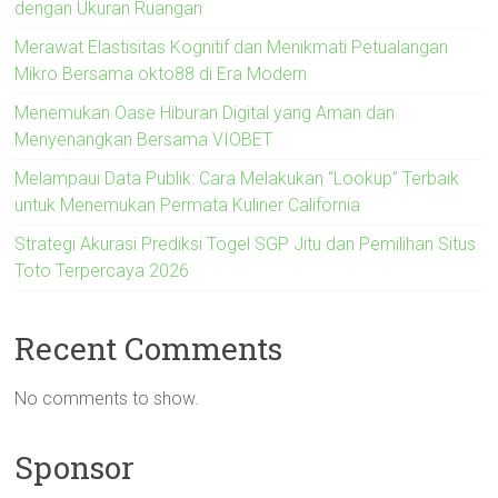
dengan Ukuran Ruangan
Merawat Elastisitas Kognitif dan Menikmati Petualangan
Mikro Bersama okto88 di Era Modern
Menemukan Oase Hiburan Digital yang Aman dan
Menyenangkan Bersama VIOBET
Melampaui Data Publik: Cara Melakukan “Lookup” Terbaik
untuk Menemukan Permata Kuliner California
Strategi Akurasi Prediksi Togel SGP Jitu dan Pemilihan Situs
Toto Terpercaya 2026
Recent Comments
No comments to show.
Sponsor