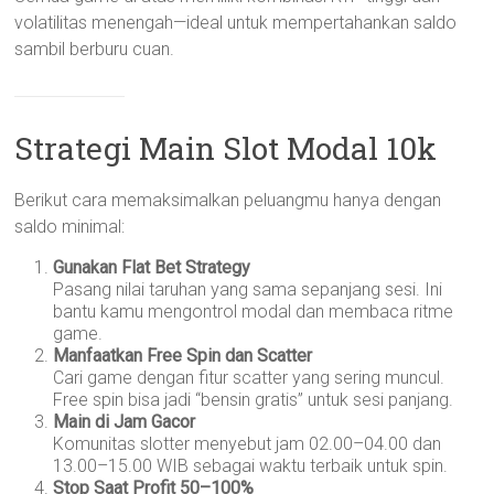
volatilitas menengah—ideal untuk mempertahankan saldo
sambil berburu cuan.
Strategi Main Slot Modal 10k
Berikut cara memaksimalkan peluangmu hanya dengan
saldo minimal:
Gunakan Flat Bet Strategy
Pasang nilai taruhan yang sama sepanjang sesi. Ini
bantu kamu mengontrol modal dan membaca ritme
game.
Manfaatkan Free Spin dan Scatter
Cari game dengan fitur scatter yang sering muncul.
Free spin bisa jadi “bensin gratis” untuk sesi panjang.
Main di Jam Gacor
Komunitas slotter menyebut jam 02.00–04.00 dan
13.00–15.00 WIB sebagai waktu terbaik untuk spin.
Stop Saat Profit 50–100%