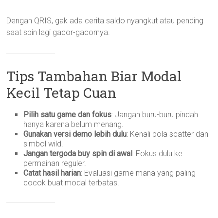
Dengan QRIS, gak ada cerita saldo nyangkut atau pending
saat spin lagi gacor-gacornya.
Tips Tambahan Biar Modal
Kecil Tetap Cuan
Pilih satu game dan fokus
: Jangan buru-buru pindah
hanya karena belum menang.
Gunakan versi demo lebih dulu
: Kenali pola scatter dan
simbol wild.
Jangan tergoda buy spin di awal
: Fokus dulu ke
permainan reguler.
Catat hasil harian
: Evaluasi game mana yang paling
cocok buat modal terbatas.