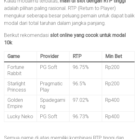
Kalau modalmu terbatas,
main di slot dengan RTP tinggi
adalah pilihan paling rasional. RTP (Return to Player)
mengukur seberapa besar peluang pemain untuk dapat balik
modal dari total taruhan dalam jangka panjang.
Berikut rekomendasi
slot online yang cocok untuk modal
10k
:
Game
Provider
RTP
Min Bet
Fortune
PG Soft
96.75%
Rp200
Rabbit
Starlight
Pragmatic
96.5%
Rp200
Princess
Play
Golden
Spadegami
97.02%
Rp400
Empire
ng
Lucky Neko
PG Soft
96.73%
Rp400
Semua game di atas memiliki kombinasi RTP tinggi dan