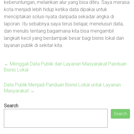
keberuntungan, melainkan alur yang bisa ditiru. Saya merasa
kota menjadi lebih hidup ketika data dipakai untuk
menciptakan solusi nyata daripada sekadar angka di
laporan. Itu sebabnya saya terus belajar, menelusuri data,
dan menulis tentang bagaimana kita bisa mengambil
langkah kecil yang berdampak besar bagi bisnis lokal dan
layanan publik di sekitar kita.
←
Menggali Data Publik dan Layanan Masyarakat Panduan
Bisnis Lokal
Data Publik Menjadi Panduan Bisnis Lokal untuk Layanan
Masyarakat
→
Search
Search