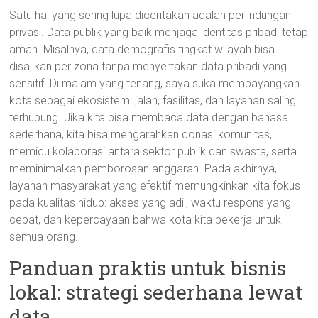
Satu hal yang sering lupa diceritakan adalah perlindungan
privasi. Data publik yang baik menjaga identitas pribadi tetap
aman. Misalnya, data demografis tingkat wilayah bisa
disajikan per zona tanpa menyertakan data pribadi yang
sensitif. Di malam yang tenang, saya suka membayangkan
kota sebagai ekosistem: jalan, fasilitas, dan layanan saling
terhubung. Jika kita bisa membaca data dengan bahasa
sederhana, kita bisa mengarahkan donasi komunitas,
memicu kolaborasi antara sektor publik dan swasta, serta
meminimalkan pemborosan anggaran. Pada akhirnya,
layanan masyarakat yang efektif memungkinkan kita fokus
pada kualitas hidup: akses yang adil, waktu respons yang
cepat, dan kepercayaan bahwa kota kita bekerja untuk
semua orang.
Panduan praktis untuk bisnis
lokal: strategi sederhana lewat
data