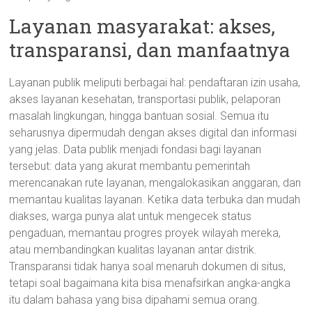
Layanan masyarakat: akses,
transparansi, dan manfaatnya
Layanan publik meliputi berbagai hal: pendaftaran izin usaha,
akses layanan kesehatan, transportasi publik, pelaporan
masalah lingkungan, hingga bantuan sosial. Semua itu
seharusnya dipermudah dengan akses digital dan informasi
yang jelas. Data publik menjadi fondasi bagi layanan
tersebut: data yang akurat membantu pemerintah
merencanakan rute layanan, mengalokasikan anggaran, dan
memantau kualitas layanan. Ketika data terbuka dan mudah
diakses, warga punya alat untuk mengecek status
pengaduan, memantau progres proyek wilayah mereka,
atau membandingkan kualitas layanan antar distrik.
Transparansi tidak hanya soal menaruh dokumen di situs,
tetapi soal bagaimana kita bisa menafsirkan angka-angka
itu dalam bahasa yang bisa dipahami semua orang.