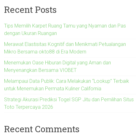
Recent Posts
Tips Memilih Karpet Ruang Tamu yang Nyaman dan Pas
dengan Ukuran Ruangan
Merawat Elastisitas Kognitif dan Menikmati Petualangan
Mikro Bersama okto88 di Era Modern
Menemukan Oase Hiburan Digital yang Aman dan
Menyenangkan Bersama VIOBET
Melampaui Data Publik: Cara Melakukan “Lookup” Terbaik
untuk Menemukan Permata Kuliner California
Strategi Akurasi Prediksi Togel SGP Jitu dan Pemilihan Situs
Toto Terpercaya 2026
Recent Comments