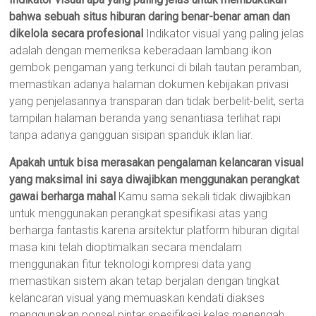
bahwa sebuah situs hiburan daring benar-benar aman dan
dikelola secara profesional
Indikator visual yang paling jelas
adalah dengan memeriksa keberadaan lambang ikon
gembok pengaman yang terkunci di bilah tautan peramban,
memastikan adanya halaman dokumen kebijakan privasi
yang penjelasannya transparan dan tidak berbelit-belit, serta
tampilan halaman beranda yang senantiasa terlihat rapi
tanpa adanya gangguan sisipan spanduk iklan liar.
Apakah untuk bisa merasakan pengalaman kelancaran visual
yang maksimal ini saya diwajibkan menggunakan perangkat
gawai berharga mahal
Kamu sama sekali tidak diwajibkan
untuk menggunakan perangkat spesifikasi atas yang
berharga fantastis karena arsitektur platform hiburan digital
masa kini telah dioptimalkan secara mendalam
menggunakan fitur teknologi kompresi data yang
memastikan sistem akan tetap berjalan dengan tingkat
kelancaran visual yang memuaskan kendati diakses
menggunakan ponsel pintar spesifikasi kelas menengah.