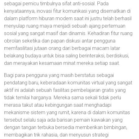
sebagai pemicu timbulnya sifat anti-sosial. Pada
kenyataannya, inovasi fitur komunikasi yang disematkan di
dalam platform hiburan modern saat ini justru telah berhasil
menyulap ruang maya menjadi sebuah ajang pertemuan
sosial yang sangat masif dan dinamis. Kehadiran fitur ruang
obrolan seketika dan papan diskusi antar pengguna
memfasilitasi jutaan orang dari berbagai macam latar
belakang budaya untuk bisa saling berinteraksi, berdiskusi,
dan merayakan kesamaan minat mereka setiap saat.
Bagi para pengguna yang masih berstatus sebagai
pendatang baru, keberadaan komunitas virtual yang sangat
aktif ini adalah sebuah fasilitas pembelajaran gratis yang
tidak ternilai harganya. Mereka sama sekali tidak perlu
merasa takut atau kebingungan saat menghadapi
mekanisme sistem yang rumit, karena di dalam komunitas
tersebut selalu saja ada barisan pemain kawakan yang
dengan tangan terbuka bersedia memberikan bimbingan,
membagikan trik rahasia, dan menyusun strategi