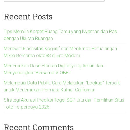
Recent Posts
Tips Memilih Karpet Ruang Tamu yang Nyaman dan Pas
dengan Ukuran Ruangan
Merawat Elastisitas Kognitif dan Menikmati Petualangan
Mikro Bersama okto88 di Era Modern
Menemukan Oase Hiburan Digital yang Aman dan
Menyenangkan Bersama VIOBET
Melampaui Data Publik: Cara Melakukan “Lookup” Terbaik
untuk Menemukan Permata Kuliner California
Strategi Akurasi Prediksi Togel SGP Jitu dan Pemilihan Situs
Toto Terpercaya 2026
Recent Comments