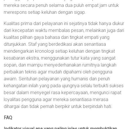
mereka secara penuh selama dua puluh empat jam untuk
merespons setiap keluhan dengan sigap.
Kualitas prima dari pelayanan ini sejatinya tidak hanya diukur
dari kecepatan waktu membalas pesan, melainkan juga dari
kualitas pilihan gaya bahasa dan tingkat empati yang
ditunjukkan. Staf yang berdedikasi akan senantiasa
mendengarkan kronologi setiap keluhan dengan tingkat
kesabaran ekstra, menggunakan tutur kata yang sangat
sopan, dan mampu menyederhanakan rumitnya langkah
perbaikan teknis agar mudah dipahami oleh pengguna
awam. Sentuhan pelayanan yang humanis dan penuh
kehangatan inilah yang pada ujungnya selalu terbukti sukses
besar dalam menyegel rasa kepercayaan, mengunci rapat
loyalitas pengguna agar mereka senantiasa merasa
dihargai dan tidak pernah berpikir untuk berpindah hati.
FAQ
Indikator visual apa yang paling jelas untuk membuktikan