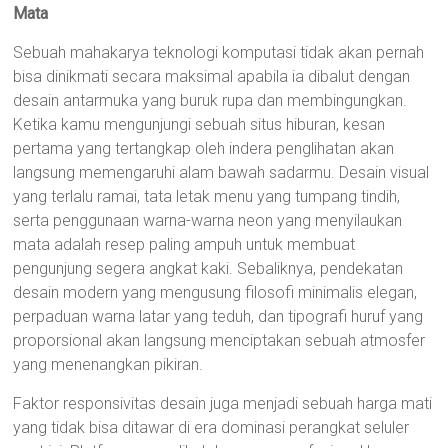
Mata
Sebuah mahakarya teknologi komputasi tidak akan pernah
bisa dinikmati secara maksimal apabila ia dibalut dengan
desain antarmuka yang buruk rupa dan membingungkan.
Ketika kamu mengunjungi sebuah situs hiburan, kesan
pertama yang tertangkap oleh indera penglihatan akan
langsung memengaruhi alam bawah sadarmu. Desain visual
yang terlalu ramai, tata letak menu yang tumpang tindih,
serta penggunaan warna-warna neon yang menyilaukan
mata adalah resep paling ampuh untuk membuat
pengunjung segera angkat kaki. Sebaliknya, pendekatan
desain modern yang mengusung filosofi minimalis elegan,
perpaduan warna latar yang teduh, dan tipografi huruf yang
proporsional akan langsung menciptakan sebuah atmosfer
yang menenangkan pikiran.
Faktor responsivitas desain juga menjadi sebuah harga mati
yang tidak bisa ditawar di era dominasi perangkat seluler