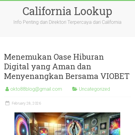
Skip
California Lookup
to
content
Info Penting dan Direktori Terpercaya dari California
Menemukan Oase Hiburan
Digital yang Aman dan
Menyenangkan Bersama VIOBET
okto88blog@gmail.com
Uncategorized
February 28, 2026