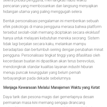
selera pribadi pengguna, memangkas habis waktu
pencarian yang membosankan dan langsung menyajikan
hidangan utama yang paling menggugah selera.
Bentuk personalisasi pengalaman ini memberikan sebuah
efek psikologis di mana pengguna merasa bahwa platform
tersebut seolah-olah memang diciptakan secara eksklusif
hanya untuk melayani kebutuhan mereka seorang. Sistem
tidak lagi berjalan secara kaku, melainkan mampu
beradaptasi dan bertumbuh seiring dengan perubahan minat
pengguna. Personalisasi tingkat tinggi yang difasilitasi oleh
kecerdasan buatan ini dipastikan akan terus berevolusi,
mendongkrak standar kualitas layanan industri hiburan
menuju puncak keunggulan yang belum pernah
terbayangkan pada dekade sebelumnya.
Menjaga Kewarasan Melalui Manajemen Waktu yang Ketat
Daya tarik dan pesona magis dari gemerlapnya desain
permainan masa kini memang sengaja dirancang