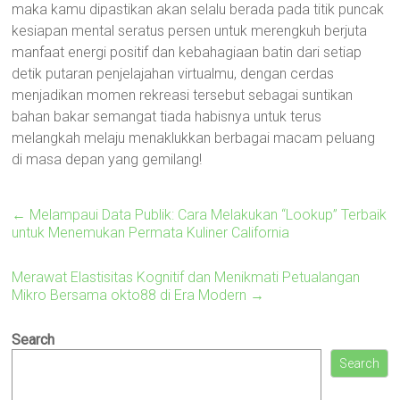
maka kamu dipastikan akan selalu berada pada titik puncak
kesiapan mental seratus persen untuk merengkuh berjuta
manfaat energi positif dan kebahagiaan batin dari setiap
detik putaran penjelajahan virtualmu, dengan cerdas
menjadikan momen rekreasi tersebut sebagai suntikan
bahan bakar semangat tiada habisnya untuk terus
melangkah melaju menaklukkan berbagai macam peluang
di masa depan yang gemilang!
←
Melampaui Data Publik: Cara Melakukan “Lookup” Terbaik
untuk Menemukan Permata Kuliner California
Merawat Elastisitas Kognitif dan Menikmati Petualangan
Mikro Bersama okto88 di Era Modern
→
Search
Search