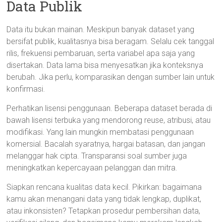
Data Publik
Data itu bukan mainan. Meskipun banyak dataset yang
bersifat publik, kualitasnya bisa beragam. Selalu cek tanggal
rilis, frekuensi pembaruan, serta variabel apa saja yang
disertakan. Data lama bisa menyesatkan jika konteksnya
berubah. Jika perlu, komparasikan dengan sumber lain untuk
konfirmasi.
Perhatikan lisensi penggunaan. Beberapa dataset berada di
bawah lisensi terbuka yang mendorong reuse, atribusi, atau
modifikasi. Yang lain mungkin membatasi penggunaan
komersial. Bacalah syaratnya, hargai batasan, dan jangan
melanggar hak cipta. Transparansi soal sumber juga
meningkatkan kepercayaan pelanggan dan mitra.
Siapkan rencana kualitas data kecil. Pikirkan: bagaimana
kamu akan menangani data yang tidak lengkap, duplikat,
atau inkonsisten? Tetapkan prosedur pembersihan data,