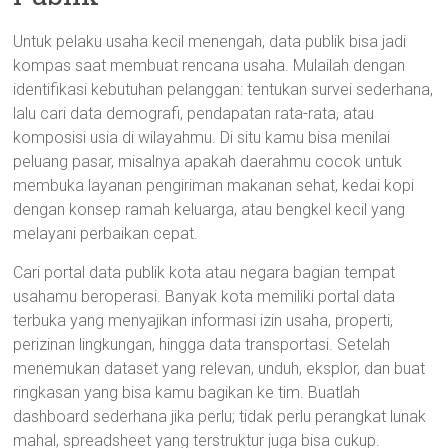
Untuk pelaku usaha kecil menengah, data publik bisa jadi
kompas saat membuat rencana usaha. Mulailah dengan
identifikasi kebutuhan pelanggan: tentukan survei sederhana,
lalu cari data demografi, pendapatan rata-rata, atau
komposisi usia di wilayahmu. Di situ kamu bisa menilai
peluang pasar, misalnya apakah daerahmu cocok untuk
membuka layanan pengiriman makanan sehat, kedai kopi
dengan konsep ramah keluarga, atau bengkel kecil yang
melayani perbaikan cepat.
Cari portal data publik kota atau negara bagian tempat
usahamu beroperasi. Banyak kota memiliki portal data
terbuka yang menyajikan informasi izin usaha, properti,
perizinan lingkungan, hingga data transportasi. Setelah
menemukan dataset yang relevan, unduh, eksplor, dan buat
ringkasan yang bisa kamu bagikan ke tim. Buatlah
dashboard sederhana jika perlu; tidak perlu perangkat lunak
mahal, spreadsheet yang terstruktur juga bisa cukup.