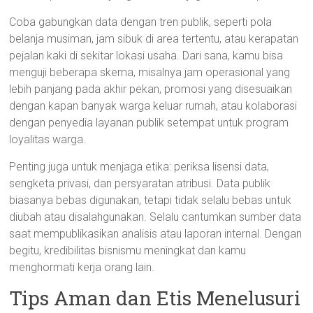
Coba gabungkan data dengan tren publik, seperti pola
belanja musiman, jam sibuk di area tertentu, atau kerapatan
pejalan kaki di sekitar lokasi usaha. Dari sana, kamu bisa
menguji beberapa skema, misalnya jam operasional yang
lebih panjang pada akhir pekan, promosi yang disesuaikan
dengan kapan banyak warga keluar rumah, atau kolaborasi
dengan penyedia layanan publik setempat untuk program
loyalitas warga.
Penting juga untuk menjaga etika: periksa lisensi data,
sengketa privasi, dan persyaratan atribusi. Data publik
biasanya bebas digunakan, tetapi tidak selalu bebas untuk
diubah atau disalahgunakan. Selalu cantumkan sumber data
saat mempublikasikan analisis atau laporan internal. Dengan
begitu, kredibilitas bisnismu meningkat dan kamu
menghormati kerja orang lain.
Tips Aman dan Etis Menelusuri