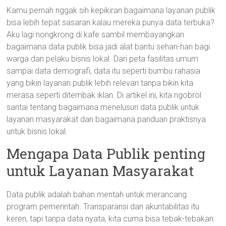
Kamu pernah nggak sih kepikiran bagaimana layanan publik
bisa lebih tepat sasaran kalau mereka punya data terbuka?
Aku lagi nongkrong di kafe sambil membayangkan
bagaimana data publik bisa jadi alat bantu sehari-hari bagi
warga dan pelaku bisnis lokal. Dari peta fasilitas umum
sampai data demografi, data itu seperti bumbu rahasia
yang bikin layanan publik lebih relevan tanpa bikin kita
merasa seperti ditembak iklan. Di artikel ini, kita ngobrol
santai tentang bagaimana menelusuri data publik untuk
layanan masyarakat dan bagaimana panduan praktisnya
untuk bisnis lokal.
Mengapa Data Publik penting
untuk Layanan Masyarakat
Data publik adalah bahan mentah untuk merancang
program pemerintah. Transparansi dan akuntabilitas itu
keren, tapi tanpa data nyata, kita cuma bisa tebak-tebakan.