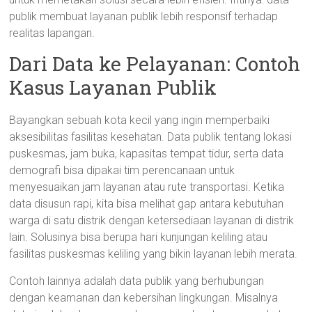
publik membuat layanan publik lebih responsif terhadap
realitas lapangan.
Dari Data ke Pelayanan: Contoh
Kasus Layanan Publik
Bayangkan sebuah kota kecil yang ingin memperbaiki
aksesibilitas fasilitas kesehatan. Data publik tentang lokasi
puskesmas, jam buka, kapasitas tempat tidur, serta data
demografi bisa dipakai tim perencanaan untuk
menyesuaikan jam layanan atau rute transportasi. Ketika
data disusun rapi, kita bisa melihat gap antara kebutuhan
warga di satu distrik dengan ketersediaan layanan di distrik
lain. Solusinya bisa berupa hari kunjungan keliling atau
fasilitas puskesmas keliling yang bikin layanan lebih merata.
Contoh lainnya adalah data publik yang berhubungan
dengan keamanan dan kebersihan lingkungan. Misalnya