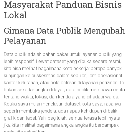
Masyarakat Panduan Bisnis
Lokal
Gimana Data Publik Mengubah
Pelayanan
Data publik adalah bahan bakar untuk layanan publik yang
lebih responsif. Lewat dataset yang dibuka secara resmi,
kita bisa melihat bagaimana kota bekerja: berapa banyak
kunjungan ke puskesmas dalam sebulan, jam operasional
kantor kelurahan, atau pola antrean di layanan perizinan. Ini
bukan sekadar angka di layar; data publik membawa cerita
tentang waktu, lokasi, dan kendala yang dihadapi warga.
Ketika saya mulai menelusuri dataset kota saya, rasanya
seperti membuka jendela: ada napas kehidupan di balik
grafik dan tabel. Yah, begitulah, semua terasa lebih nyata
jika kita melihat bagaimana angka-angka itu berdampak