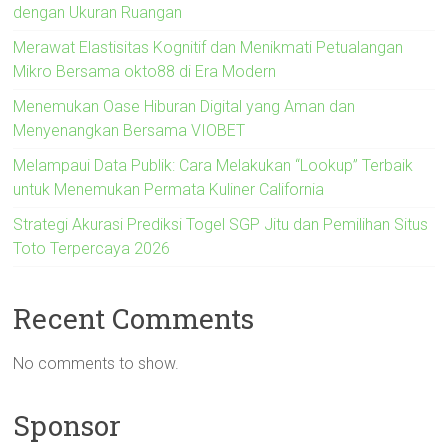
dengan Ukuran Ruangan
Merawat Elastisitas Kognitif dan Menikmati Petualangan
Mikro Bersama okto88 di Era Modern
Menemukan Oase Hiburan Digital yang Aman dan
Menyenangkan Bersama VIOBET
Melampaui Data Publik: Cara Melakukan “Lookup” Terbaik
untuk Menemukan Permata Kuliner California
Strategi Akurasi Prediksi Togel SGP Jitu dan Pemilihan Situs
Toto Terpercaya 2026
Recent Comments
No comments to show.
Sponsor