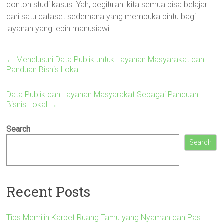
contoh studi kasus. Yah, begitulah: kita semua bisa belajar
dari satu dataset sederhana yang membuka pintu bagi
layanan yang lebih manusiawi.
←
Menelusuri Data Publik untuk Layanan Masyarakat dan
Panduan Bisnis Lokal
Data Publik dan Layanan Masyarakat Sebagai Panduan
Bisnis Lokal
→
Search
Search
Recent Posts
Tips Memilih Karpet Ruang Tamu yang Nyaman dan Pas