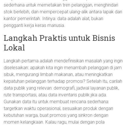
sederhana untuk memetakan tren pelanggan, menghindari
stok berlebih, dan mempercepat ulang-alik antara lapak dan
kantor pemerintah. Intinya: data adalah alat, bukan
pengganti kerja keras manusia.
Langkah Praktis untuk Bisnis
Lokal
Langkah pertama adalah mendefinisikan masalah yang ingin
diselesaikan: apakah kita ingin menambah pelanggan di jam
sibuk, mengurangi limbah makanan, atau meningkatkan
kepatuhan pelanggan terhadap promosi? Setelah itu, carilah
data publik yang relevan: demografi, jadwal layanan publik,
rute transportasi, atau data inventaris publik jika ada.
Gunakan data itu untuk membuat rencana sederhana:
targetkan waktu operasional, sesuaikan produk dengan
kebutuhan warga, buat promosi yang sinkron dengan
momen kelangkaan. Kalau ragu, mulai dengan pola