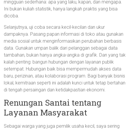
mingguan sederhana: apa yang laku, kapan, dan mengapa.
Ini bukan kuliah statistik, hanya langkah praktis yang bisa
dicoba.
Selanjutnya, uji coba secara kecil-kecilan dan ukur
dampaknya. Pasang papan informasi di toko atau gunakan
media sosial untuk menginformasikan perubahan berbasis
data. Gunakan umpan balik dari pelanggan sebagai data
tambahan, bukan hanya angka-angka di grafik. Dan yang tak
kalah penting: bangun hubungan dengan layanan publik
setempat. Hubungan baik bisa mempermudah akses data
baru, perizinan, atau kolaborasi program. Bagi banyak bisnis
lokal, kemitraan seperti ini adalah kunci untuk tetap bertahan
di tengah persaingan dan ketidakpastian ekonomi.
Renungan Santai tentang
Layanan Masyarakat
Sebagai warga yang juga pemilik usaha kecil, saya sering