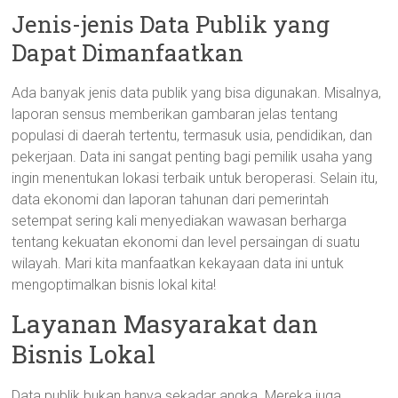
Jenis-jenis Data Publik yang
Dapat Dimanfaatkan
Ada banyak jenis data publik yang bisa digunakan. Misalnya,
laporan sensus memberikan gambaran jelas tentang
populasi di daerah tertentu, termasuk usia, pendidikan, dan
pekerjaan. Data ini sangat penting bagi pemilik usaha yang
ingin menentukan lokasi terbaik untuk beroperasi. Selain itu,
data ekonomi dan laporan tahunan dari pemerintah
setempat sering kali menyediakan wawasan berharga
tentang kekuatan ekonomi dan level persaingan di suatu
wilayah. Mari kita manfaatkan kekayaan data ini untuk
mengoptimalkan bisnis lokal kita!
Layanan Masyarakat dan
Bisnis Lokal
Data publik bukan hanya sekadar angka. Mereka juga