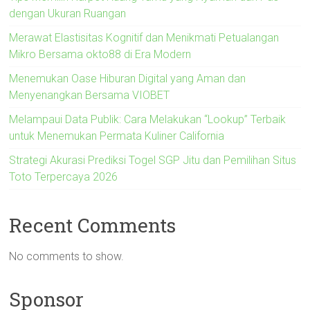
dengan Ukuran Ruangan
Merawat Elastisitas Kognitif dan Menikmati Petualangan
Mikro Bersama okto88 di Era Modern
Menemukan Oase Hiburan Digital yang Aman dan
Menyenangkan Bersama VIOBET
Melampaui Data Publik: Cara Melakukan “Lookup” Terbaik
untuk Menemukan Permata Kuliner California
Strategi Akurasi Prediksi Togel SGP Jitu dan Pemilihan Situs
Toto Terpercaya 2026
Recent Comments
No comments to show.
Sponsor