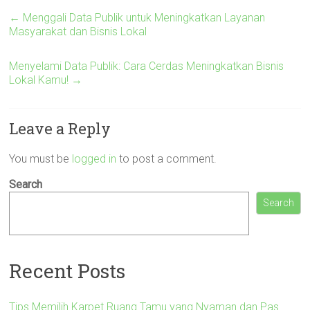
←
Menggali Data Publik untuk Meningkatkan Layanan
Masyarakat dan Bisnis Lokal
Menyelami Data Publik: Cara Cerdas Meningkatkan Bisnis
Lokal Kamu!
→
Leave a Reply
You must be
logged in
to post a comment.
Search
Search
Recent Posts
Tips Memilih Karpet Ruang Tamu yang Nyaman dan Pas