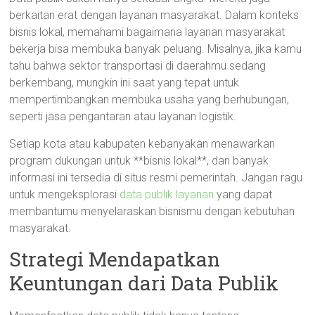
berkaitan erat dengan layanan masyarakat. Dalam konteks
bisnis lokal, memahami bagaimana layanan masyarakat
bekerja bisa membuka banyak peluang. Misalnya, jika kamu
tahu bahwa sektor transportasi di daerahmu sedang
berkembang, mungkin ini saat yang tepat untuk
mempertimbangkan membuka usaha yang berhubungan,
seperti jasa pengantaran atau layanan logistik.
Setiap kota atau kabupaten kebanyakan menawarkan
program dukungan untuk **bisnis lokal**, dan banyak
informasi ini tersedia di situs resmi pemerintah. Jangan ragu
untuk mengeksplorasi
data publik layanan
yang dapat
membantumu menyelaraskan bisnismu dengan kebutuhan
masyarakat.
Strategi Mendapatkan
Keuntungan dari Data Publik