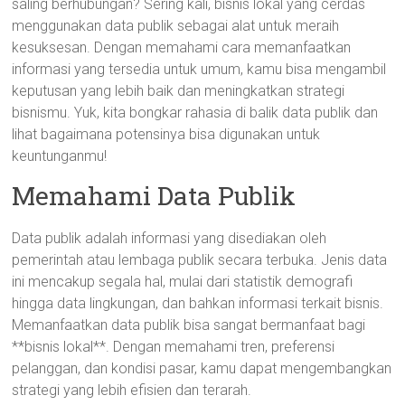
saling berhubungan? Sering kali, bisnis lokal yang cerdas
menggunakan data publik sebagai alat untuk meraih
kesuksesan. Dengan memahami cara memanfaatkan
informasi yang tersedia untuk umum, kamu bisa mengambil
keputusan yang lebih baik dan meningkatkan strategi
bisnismu. Yuk, kita bongkar rahasia di balik data publik dan
lihat bagaimana potensinya bisa digunakan untuk
keuntunganmu!
Memahami Data Publik
Data publik adalah informasi yang disediakan oleh
pemerintah atau lembaga publik secara terbuka. Jenis data
ini mencakup segala hal, mulai dari statistik demografi
hingga data lingkungan, dan bahkan informasi terkait bisnis.
Memanfaatkan data publik bisa sangat bermanfaat bagi
**bisnis lokal**. Dengan memahami tren, preferensi
pelanggan, dan kondisi pasar, kamu dapat mengembangkan
strategi yang lebih efisien dan terarah.