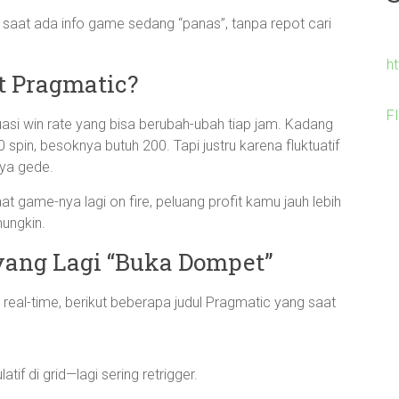
 saat ada info game sedang “panas”, tanpa repot cari
h
t Pragmatic?
F
uasi win rate yang bisa berubah-ubah tiap jam. Kadang
spin, besoknya butuh 200. Tapi justru karena fluktuatif
nya gede.
t game-nya lagi on fire, peluang profit kamu jauh lebih
mungkin.
yang Lagi “Buka Dompet”
real-time, berikut beberapa judul Pragmatic yang saat
if di grid—lagi sering retrigger.