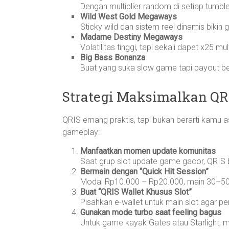
Dengan multiplier random di setiap tumble,
Wild West Gold Megaways
Sticky wild dan sistem reel dinamis bikin
Madame Destiny Megaways
Volatilitas tinggi, tapi sekali dapet x25 mu
Big Bass Bonanza
Buat yang suka slow game tapi payout bes
Strategi Maksimalkan QRI
QRIS emang praktis, tapi bukan berarti kamu 
gameplay:
Manfaatkan momen update komunitas
Saat grup slot update game gacor, QRIS 
Bermain dengan “Quick Hit Session”
Modal Rp10.000 – Rp20.000, main 30–50 sp
Buat “QRIS Wallet Khusus Slot”
Pisahkan e-wallet untuk main slot agar pe
Gunakan mode turbo saat feeling bagus
Untuk game kayak Gates atau Starlight, m