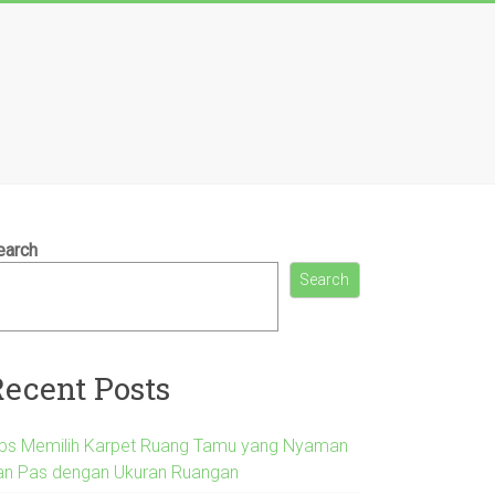
earch
Search
Recent Posts
ips Memilih Karpet Ruang Tamu yang Nyaman
an Pas dengan Ukuran Ruangan