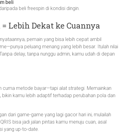
um beli
aripada beli freespin di kondisi dingin.
 = Lebih Dekat ke Cuannya
kenyataannya, pemain yang bisa lebih cepat ambil
e—punya peluang menang yang lebih besar. Itulah nilai
 Tanpa delay, tanpa nunggu admin, kamu udah di depan
kan cuma metode bayar—tapi alat strategi. Memainkan
, bikin kamu lebih adaptif terhadap perubahan pola dan
an dari game-game yang lagi gacor hari ini, mulailah
 QRIS bisa jadi jalan pintas kamu menuju cuan, asal
si yang up-to-date.