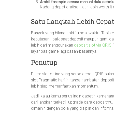
Ambil freespin secara manual dulu sebel
Kadang dapet gratisan jauh lebih worth it d
Satu Langkah Lebih Cepat
Banyak yang bilang hoki itu soal waktu. Tapi 
keputusan—baik saat deposit maupun ganti gam
lebih dari menggunakan
deposit slot via QRIS
.
layar pas game lagi basah-basahnya.
Penutup
Di era slot online yang serba cepat, QRIS bu
slot Pragmatic hari ini tanpa hambatan deposit
lebih siap memanfaatkan momentum.
Jadi, kalau kamu serius ingin dapetin kemenang
dari langkah terkecil: upgrade cara depositmu.
dimainin dengan pola yang disiplin dan informa