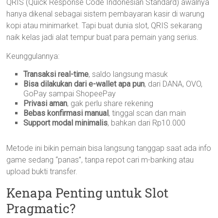
QRIS (Quick Response Code Indonesian Standard) awalnya
hanya dikenal sebagai sistem pembayaran kasir di warung
kopi atau minimarket. Tapi buat dunia slot, QRIS sekarang
naik kelas jadi alat tempur buat para pemain yang serius.
Keunggulannya:
Transaksi real-time
, saldo langsung masuk
Bisa dilakukan dari e-wallet apa pun
, dari DANA, OVO,
GoPay sampai ShopeePay
Privasi aman
, gak perlu share rekening
Bebas konfirmasi manual
, tinggal scan dan main
Support modal minimalis
, bahkan dari Rp10.000
Metode ini bikin pemain bisa langsung tanggap saat ada info
game sedang “panas”, tanpa repot cari m-banking atau
upload bukti transfer.
Kenapa Penting untuk Slot
Pragmatic?