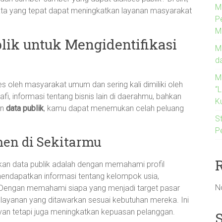
M
ata yang tepat dapat meningkatkan layanan masyarakat
P
M
ik untuk Mengidentifikasi
M
d
M
es oleh masyarakat umum dan sering kali dimiliki oleh
“
fi, informasi tentang bisnis lain di daerahmu, bahkan
Ku
an
data publik
, kamu dapat menemukan celah peluang
St
P
men di Sekitarmu
kan data publik adalah dengan memahami profil
mendapatkan informasi tentang kelompok usia,
N
. Dengan memahami siapa yang menjadi target pasar
ayanan yang ditawarkan sesuai kebutuhan mereka. Ini
an tetapi juga meningkatkan kepuasan pelanggan.