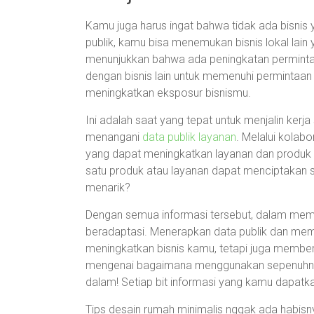
Kamu juga harus ingat bahwa tidak ada bisnis 
publik, kamu bisa menemukan bisnis lokal lain 
menunjukkan bahwa ada peningkatan permintaa
dengan bisnis lain untuk memenuhi permintaan 
meningkatkan eksposur bisnismu.
Ini adalah saat yang tepat untuk menjalin ker
menangani
data publik layanan
. Melalui kolab
yang dapat meningkatkan layanan dan produk
satu produk atau layanan dapat menciptakan sin
menarik?
Dengan semua informasi tersebut, dalam memban
beradaptasi. Menerapkan data publik dan mem
meningkatkan bisnis kamu, tetapi juga memberi
mengenai bagaimana menggunakan sepenuh
dalam! Setiap bit informasi yang kamu dapatk
Tips desain rumah minimalis nggak ada habisnya