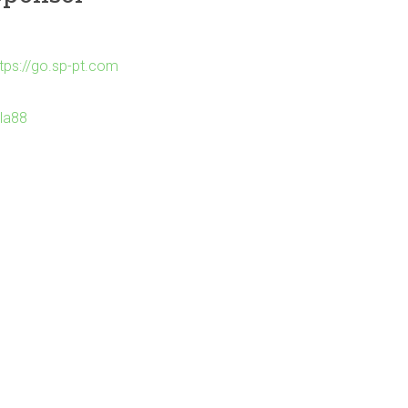
ttps://go.sp-pt.com
Ila88