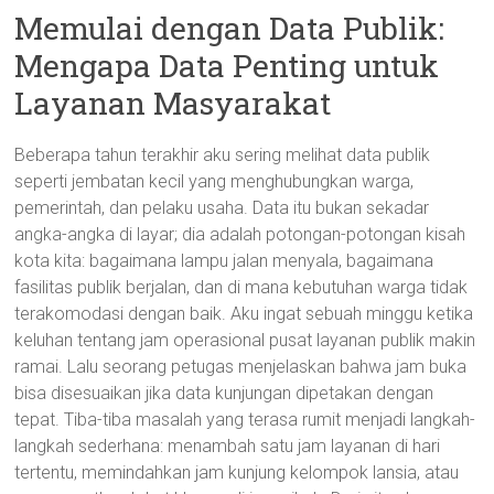
Memulai dengan Data Publik:
Mengapa Data Penting untuk
Layanan Masyarakat
Beberapa tahun terakhir aku sering melihat data publik
seperti jembatan kecil yang menghubungkan warga,
pemerintah, dan pelaku usaha. Data itu bukan sekadar
angka-angka di layar; dia adalah potongan-potongan kisah
kota kita: bagaimana lampu jalan menyala, bagaimana
fasilitas publik berjalan, dan di mana kebutuhan warga tidak
terakomodasi dengan baik. Aku ingat sebuah minggu ketika
keluhan tentang jam operasional pusat layanan publik makin
ramai. Lalu seorang petugas menjelaskan bahwa jam buka
bisa disesuaikan jika data kunjungan dipetakan dengan
tepat. Tiba-tiba masalah yang terasa rumit menjadi langkah-
langkah sederhana: menambah satu jam layanan di hari
tertentu, memindahkan jam kunjung kelompok lansia, atau