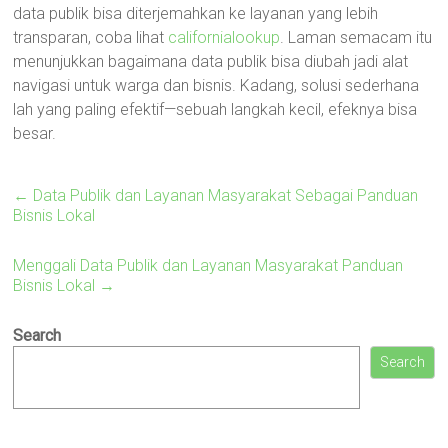
data publik bisa diterjemahkan ke layanan yang lebih
transparan, coba lihat
californialookup
. Laman semacam itu
menunjukkan bagaimana data publik bisa diubah jadi alat
navigasi untuk warga dan bisnis. Kadang, solusi sederhana
lah yang paling efektif—sebuah langkah kecil, efeknya bisa
besar.
←
Data Publik dan Layanan Masyarakat Sebagai Panduan
Bisnis Lokal
Menggali Data Publik dan Layanan Masyarakat Panduan
Bisnis Lokal
→
Search
Search