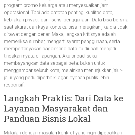
program promo keluarga atau menyesuaikan jam
operasional. Tapi ada catatan penting: kualitas data,
kebijakan privasi, dan lisensi penggunaan. Data bisa bersinar
saat akurat dan kaya konteks, bisa merugikan jika dia tidak
dirawat dengan benar. Maka, langkah kritisnya adalah
memeriksa sumber, mengerti syarat penggunaan, serta
mempertanyakan bagaimana data itu diubah menjadi
tindakan nyata di lapangan. Aku pribadi suka
membayangkan data sebagai peta: bukan untuk
menggambar seluruh kota, melainkan menunjukkan jalur-
jalur yang perlu diperbaiki agar layanan publik lebih
responsif.
Langkah Praktis: Dari Data ke
Layanan Masyarakat dan
Panduan Bisnis Lokal
Mulailah dengan masalah konkret yang ingin dipecahkan