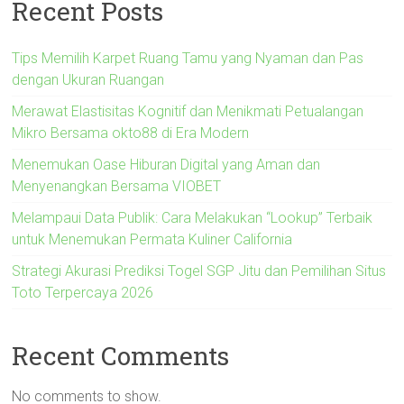
Recent Posts
Tips Memilih Karpet Ruang Tamu yang Nyaman dan Pas
dengan Ukuran Ruangan
Merawat Elastisitas Kognitif dan Menikmati Petualangan
Mikro Bersama okto88 di Era Modern
Menemukan Oase Hiburan Digital yang Aman dan
Menyenangkan Bersama VIOBET
Melampaui Data Publik: Cara Melakukan “Lookup” Terbaik
untuk Menemukan Permata Kuliner California
Strategi Akurasi Prediksi Togel SGP Jitu dan Pemilihan Situs
Toto Terpercaya 2026
Recent Comments
No comments to show.