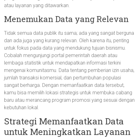
atau layanan yang ditawarkan.
Menemukan Data yang Relevan
Tidak semua data publik itu sama; ada yang sangat berguna
dan ada juga yang kurang relevan. Oleh karena itu, penting
untuk fokus pada data yang mendukung tujuan bisnismu.
Cobalah mengunjungi portal pemerintah daerah atau
lembaga statistik untuk mendapatkan informasi terkini
mengenai komunitasmu. Data tentang pemberian izin usaha,
jumlah transaksi komersial, dan pertumbuhan populasi
sangat berharga. Dengan memanfaatkan data tersebut,
kamu bisa memilih lokasi strategis untuk membuka cabang
baru atau merancang program promosi yang sesuai dengan
kebutuhan lokal.
Strategi Memanfaatkan Data
untuk Meningkatkan Layanan