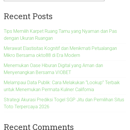
Recent Posts
Tips Memilih Karpet Ruang Tamu yang Nyaman dan Pas
dengan Ukuran Ruangan
Merawat Elastisitas Kognitif dan Menikmati Petualangan
Mikro Bersama okto88 di Era Modern
Menemukan Oase Hiburan Digital yang Aman dan
Menyenangkan Bersama VIOBET
Melampaui Data Publik: Cara Melakukan “Lookup” Terbaik
untuk Menemukan Permata Kuliner California
Strategi Akurasi Prediksi Togel SGP Jitu dan Pemilihan Situs
Toto Terpercaya 2026
Recent Comments