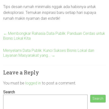
Tips desain rumah minimalis nggak ada habisnya untuk
dieksplorasi. Temukan inspirasi baru setiap hari supaya
rumah makin nyaman dan estetik!
←
Membongkar Rahasia Data Publik: Panduan Cerdas untuk
Bisnis Lokal Kita
Menyelami Data Publik: Kunci Sukses Bisnis Lokal dan
Layanan Masyarakat yang…
→
Leave a Reply
You must be
logged in
to post a comment.
Search
Search