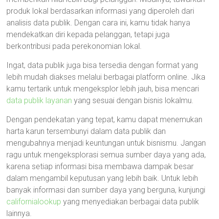
produk lokal berdasarkan informasi yang diperoleh dari
analisis data publik. Dengan cara ini, kamu tidak hanya
mendekatkan diri kepada pelanggan, tetapi juga
berkontribusi pada perekonomian lokal.
Ingat, data publik juga bisa tersedia dengan format yang
lebih mudah diakses melalui berbagai platform online. Jika
kamu tertarik untuk mengeksplor lebih jauh, bisa mencari
data publik layanan
yang sesuai dengan bisnis lokalmu.
Dengan pendekatan yang tepat, kamu dapat menemukan
harta karun tersembunyi dalam data publik dan
mengubahnya menjadi keuntungan untuk bisnismu. Jangan
ragu untuk mengeksplorasi semua sumber daya yang ada,
karena setiap informasi bisa membawa dampak besar
dalam mengambil keputusan yang lebih baik. Untuk lebih
banyak informasi dan sumber daya yang berguna, kunjungi
californialookup
yang menyediakan berbagai data publik
lainnya.