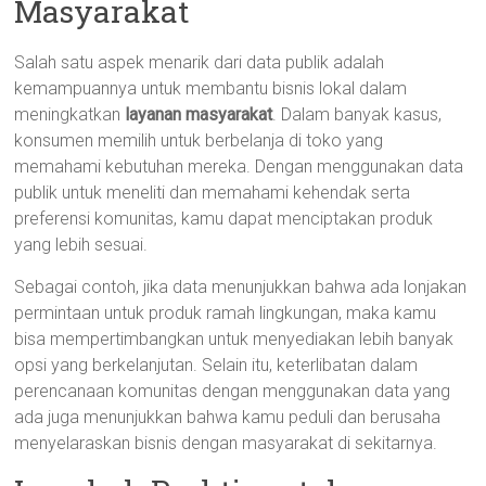
Masyarakat
Salah satu aspek menarik dari data publik adalah
kemampuannya untuk membantu bisnis lokal dalam
meningkatkan
layanan masyarakat
. Dalam banyak kasus,
konsumen memilih untuk berbelanja di toko yang
memahami kebutuhan mereka. Dengan menggunakan data
publik untuk meneliti dan memahami kehendak serta
preferensi komunitas, kamu dapat menciptakan produk
yang lebih sesuai.
Sebagai contoh, jika data menunjukkan bahwa ada lonjakan
permintaan untuk produk ramah lingkungan, maka kamu
bisa mempertimbangkan untuk menyediakan lebih banyak
opsi yang berkelanjutan. Selain itu, keterlibatan dalam
perencanaan komunitas dengan menggunakan data yang
ada juga menunjukkan bahwa kamu peduli dan berusaha
menyelaraskan bisnis dengan masyarakat di sekitarnya.