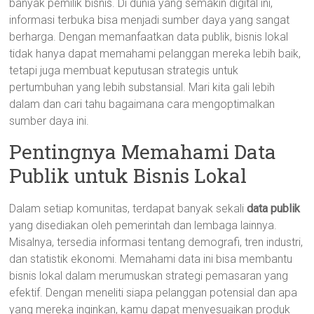
banyak pemilik bisnis. Di dunia yang semakin digital ini,
informasi terbuka bisa menjadi sumber daya yang sangat
berharga. Dengan memanfaatkan data publik, bisnis lokal
tidak hanya dapat memahami pelanggan mereka lebih baik,
tetapi juga membuat keputusan strategis untuk
pertumbuhan yang lebih substansial. Mari kita gali lebih
dalam dan cari tahu bagaimana cara mengoptimalkan
sumber daya ini.
Pentingnya Memahami Data
Publik untuk Bisnis Lokal
Dalam setiap komunitas, terdapat banyak sekali
data publik
yang disediakan oleh pemerintah dan lembaga lainnya.
Misalnya, tersedia informasi tentang demografi, tren industri,
dan statistik ekonomi. Memahami data ini bisa membantu
bisnis lokal dalam merumuskan strategi pemasaran yang
efektif. Dengan meneliti siapa pelanggan potensial dan apa
yang mereka inginkan, kamu dapat menyesuaikan produk