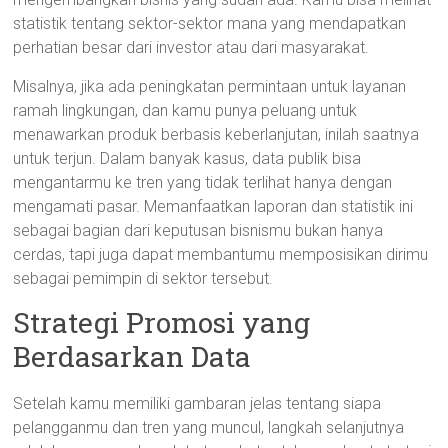
statistik tentang sektor-sektor mana yang mendapatkan
perhatian besar dari investor atau dari masyarakat.
Misalnya, jika ada peningkatan permintaan untuk layanan
ramah lingkungan, dan kamu punya peluang untuk
menawarkan produk berbasis keberlanjutan, inilah saatnya
untuk terjun. Dalam banyak kasus, data publik bisa
mengantarmu ke tren yang tidak terlihat hanya dengan
mengamati pasar. Memanfaatkan laporan dan statistik ini
sebagai bagian dari keputusan bisnismu bukan hanya
cerdas, tapi juga dapat membantumu memposisikan dirimu
sebagai pemimpin di sektor tersebut.
Strategi Promosi yang
Berdasarkan Data
Setelah kamu memiliki gambaran jelas tentang siapa
pelangganmu dan tren yang muncul, langkah selanjutnya