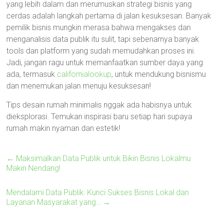
yang lebih dalam dan merumuskan strategi bisnis yang
cerdas adalah langkah pertama di jalan kesuksesan. Banyak
pemilik bisnis mungkin merasa bahwa mengakses dan
menganalisis data publik itu sulit, tapi sebenarnya banyak
tools dan platform yang sudah memudahkan proses ini.
Jadi, jangan ragu untuk memanfaatkan sumber daya yang
ada, termasuk
californialookup
, untuk mendukung bisnismu
dan menemukan jalan menuju kesuksesan!
Tips desain rumah minimalis nggak ada habisnya untuk
dieksplorasi. Temukan inspirasi baru setiap hari supaya
rumah makin nyaman dan estetik!
←
Maksimalkan Data Publik untuk Bikin Bisnis Lokalmu
Makin Nendang!
Mendalami Data Publik: Kunci Sukses Bisnis Lokal dan
Layanan Masyarakat yang…
→