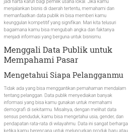
jadi harta karun bagi pemilik usaha lokal. Jika kamu
menjalankan bisnis di daerah tertentu, memahami dan
memanfaatkan data publik ini bisa memberi kamu
keunggulan kompetitif yang signifikan. Mari kita telusuri
bagaimana kamu bisa mengubah angka dan faktanya
menjadi informasi yang berguna untuk bisnismu.
Menggali Data Publik untuk
Mempahami Pasar
Mengetahui Siapa Pelangganmu
Tidak ada yang bisa menggantikan pemahaman mendalam
tentang pelanggan. Data publik menyediakan banyak
informasi yang bisa kamu gunakan untuk memahami
demografi di sekitarmu. Misalnya, dengan melihat data
sensus penduduk, kamu bisa mengetahui usia, gender, dan
pendapatan rata-rata di wilayahmu. Data ini sangat berharga
ketika kamu berencana untuk meluncurkan produk baru atau