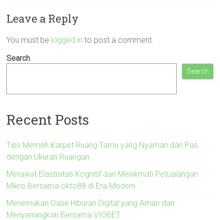
Leave a Reply
You must be
logged in
to post a comment.
Search
Search
Recent Posts
Tips Memilih Karpet Ruang Tamu yang Nyaman dan Pas
dengan Ukuran Ruangan
Merawat Elastisitas Kognitif dan Menikmati Petualangan
Mikro Bersama okto88 di Era Modern
Menemukan Oase Hiburan Digital yang Aman dan
Menyenangkan Bersama VIOBET