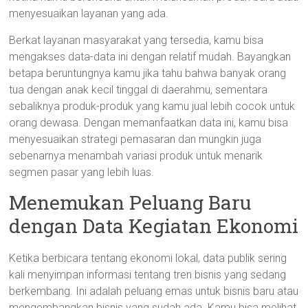
menyesuaikan layanan yang ada.
Berkat layanan masyarakat yang tersedia, kamu bisa
mengakses data-data ini dengan relatif mudah. Bayangkan
betapa beruntungnya kamu jika tahu bahwa banyak orang
tua dengan anak kecil tinggal di daerahmu, sementara
sebaliknya produk-produk yang kamu jual lebih cocok untuk
orang dewasa. Dengan memanfaatkan data ini, kamu bisa
menyesuaikan strategi pemasaran dan mungkin juga
sebenarnya menambah variasi produk untuk menarik
segmen pasar yang lebih luas.
Menemukan Peluang Baru
dengan Data Kegiatan Ekonomi
Ketika berbicara tentang ekonomi lokal, data publik sering
kali menyimpan informasi tentang tren bisnis yang sedang
berkembang. Ini adalah peluang emas untuk bisnis baru atau
mengembangkan bisnis yang sudah ada. Kamu bisa melihat