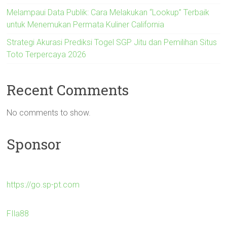
Melampaui Data Publik: Cara Melakukan “Lookup” Terbaik
untuk Menemukan Permata Kuliner California
Strategi Akurasi Prediksi Togel SGP Jitu dan Pemilihan Situs
Toto Terpercaya 2026
Recent Comments
No comments to show.
Sponsor
https://go.sp-pt.com
FIla88