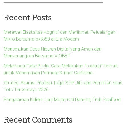
Recent Posts
Merawat Elastisitas Kognitif dan Menikmati Petualangan
Mikro Bersama okto88 di Era Modern
Menemukan Oase Hiburan Digital yang Aman dan
Menyenangkan Bersama VIOBET
Melampaui Data Publik: Cara Melakukan “Lookup” Terbaik
untuk Menemukan Permata Kuliner California
Strategi Akurasi Prediksi Togel SGP Jitu dan Pemilihan Situs
Toto Terpercaya 2026
Pengalaman Kuliner Laut Modern di Dancing Crab Seafood
Recent Comments