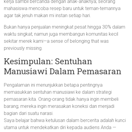
kerja sambil bercanda dengan anak-anaknya; seorang
mahasiswa mencoba resep baru untuk teman-temannya
agar tak jenuh makan mi instan setiap hari.
Bukan hanya penjualan meningkat pesat hingga 30% dalam
waktu singkat; namun juga membangun komunitas kecil
sekitar merek kami—a sense of belonging that was
previously missing.
Kesimpulan: Sentuhan
Manusiawi Dalam Pemasaran
Pengalaman ini menunjukkan betapa pentingnya
memasukkan sentuhan manusiawi ke dalam strategi
pemasaran kita. Orang-orang tidak hanya ingin membeli
barang; mereka ingin merasakan koneksi dan menjadi
bagian dari suatu narasi.
Saya belajar bahwa ketulusan dalam bercerita adalah kunci
utama untuk mendekatkan diri kepada audiens Anda —