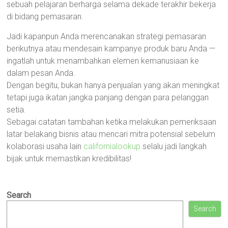
sebuah pelajaran berharga selama dekade terakhir bekerja
di bidang pemasaran.
Jadi kapanpun Anda merencanakan strategi pemasaran
berikutnya atau mendesain kampanye produk baru Anda —
ingatlah untuk menambahkan elemen kemanusiaan ke
dalam pesan Anda.
Dengan begitu, bukan hanya penjualan yang akan meningkat
tetapi juga ikatan jangka panjang dengan para pelanggan
setia.
Sebagai catatan tambahan ketika melakukan pemeriksaan
latar belakang bisnis atau mencari mitra potensial sebelum
kolaborasi usaha lain
californialookup
selalu jadi langkah
bijak untuk memastikan kredibilitas!
Search
Search