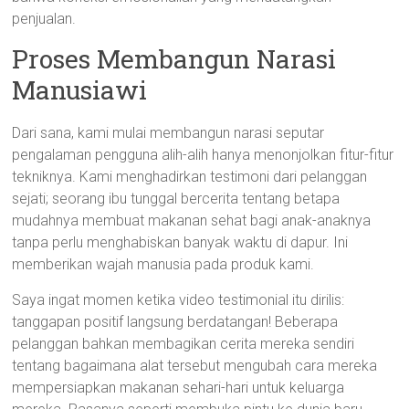
penjualan.
Proses Membangun Narasi
Manusiawi
Dari sana, kami mulai membangun narasi seputar
pengalaman pengguna alih-alih hanya menonjolkan fitur-fitur
tekniknya. Kami menghadirkan testimoni dari pelanggan
sejati; seorang ibu tunggal bercerita tentang betapa
mudahnya membuat makanan sehat bagi anak-anaknya
tanpa perlu menghabiskan banyak waktu di dapur. Ini
memberikan wajah manusia pada produk kami.
Saya ingat momen ketika video testimonial itu dirilis:
tanggapan positif langsung berdatangan! Beberapa
pelanggan bahkan membagikan cerita mereka sendiri
tentang bagaimana alat tersebut mengubah cara mereka
mempersiapkan makanan sehari-hari untuk keluarga