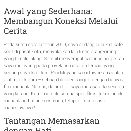
Awal yang Sederhana:
Membangun Koneksi Melalui
Cerita
Pada suatu sore di tahun 2019, saya sedang duduk di kafe
kecil di pusat kota, menyaksikan lalu lintas orang-orang
yang berlalu lalang. Sambil menyeruput cappuccino, pikiran
saya melayang pada proyek pemasaran terbaru yang
sedang saya kerjakan. Produk yang kami tawarkan adalah
alat masak baru – sebuah blender canggih dengan banyak
fitur menarik. Namun, dalam hati saya merasa ada sesuatu
yang kurang. Kami memiliki semua spesifikasi teknis untuk
menarik perhatian konsumen, tetapi di mana unsur
manusiawinya?
Tantangan Memasarkan
dengan Hati