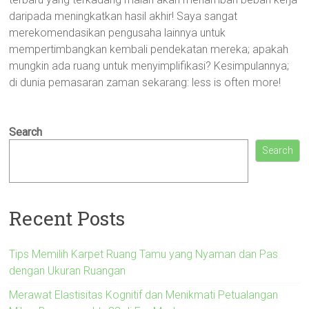
daripada meningkatkan hasil akhir! Saya sangat
merekomendasikan pengusaha lainnya untuk
mempertimbangkan kembali pendekatan mereka; apakah
mungkin ada ruang untuk menyimplifikasi? Kesimpulannya;
di dunia pemasaran zaman sekarang: less is often more!
Search
Search
Recent Posts
Tips Memilih Karpet Ruang Tamu yang Nyaman dan Pas
dengan Ukuran Ruangan
Merawat Elastisitas Kognitif dan Menikmati Petualangan