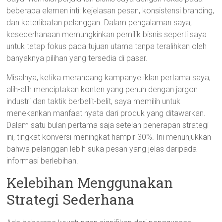
beberapa elemen inti: kejelasan pesan, konsistensi branding,
dan keterlibatan pelanggan. Dalam pengalaman saya,
kesederhanaan memungkinkan pemilik bisnis seperti saya
untuk tetap fokus pada tujuan utama tanpa teralihkan oleh
banyaknya pilihan yang tersedia di pasar.
Misalnya, ketika merancang kampanye iklan pertama saya,
alih-alih menciptakan konten yang penuh dengan jargon
industri dan taktik berbelit-belit, saya memilih untuk
menekankan manfaat nyata dari produk yang ditawarkan.
Dalam satu bulan pertama saja setelah penerapan strategi
ini, tingkat konversi meningkat hampir 30%. Ini menunjukkan
bahwa pelanggan lebih suka pesan yang jelas daripada
informasi berlebihan.
Kelebihan Menggunakan
Strategi Sederhana