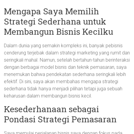
Mengapa Saya Memilih
Strategi Sederhana untuk
Membangun Bisnis Kecilku
Dalam dunia yang semakin kompleks ini, banyak pebisnis
cenderung terjebak dalam strategi marketing yang rumit dan
seringkali mahal. Namun, setelah bertahun-tahun berinteraksi
dengan berbagai model bisnis dan teknik pemasaran, saya
menemukan bahwa pendekatan sederhana seringkali lebih
efektif. Di sini, saya akan membahas mengapa strategi
sederhana tidak hanya menjadi pilihan tetapi juga sebuah
keharusan dalam membangun bisnis kecil.
Kesederhanaan sebagai
Pondasi Strategi Pemasaran
Saya memulai perjalanan bisnis saya dengan fokus pada