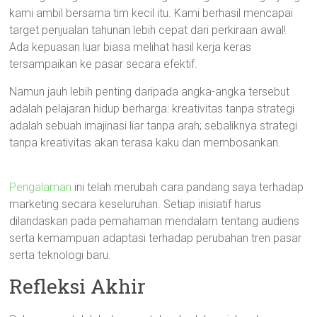
kami ambil bersama tim kecil itu. Kami berhasil mencapai
target penjualan tahunan lebih cepat dari perkiraan awal!
Ada kepuasan luar biasa melihat hasil kerja keras
tersampaikan ke pasar secara efektif.
Namun jauh lebih penting daripada angka-angka tersebut
adalah pelajaran hidup berharga: kreativitas tanpa strategi
adalah sebuah imajinasi liar tanpa arah; sebaliknya strategi
tanpa kreativitas akan terasa kaku dan membosankan.
Pengalaman
ini telah merubah cara pandang saya terhadap
marketing secara keseluruhan. Setiap inisiatif harus
dilandaskan pada pemahaman mendalam tentang audiens
serta kemampuan adaptasi terhadap perubahan tren pasar
serta teknologi baru.
Refleksi Akhir