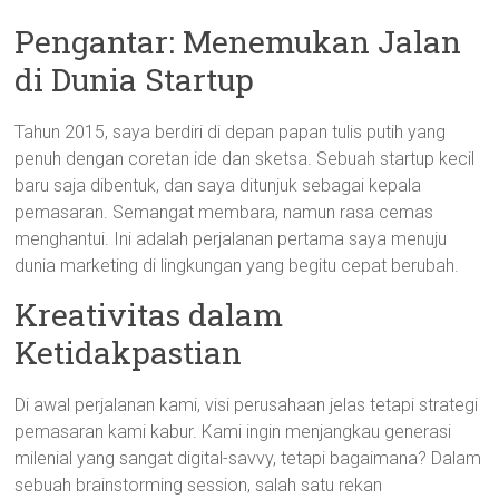
Pengantar: Menemukan Jalan
di Dunia Startup
Tahun 2015, saya berdiri di depan papan tulis putih yang
penuh dengan coretan ide dan sketsa. Sebuah startup kecil
baru saja dibentuk, dan saya ditunjuk sebagai kepala
pemasaran. Semangat membara, namun rasa cemas
menghantui. Ini adalah perjalanan pertama saya menuju
dunia marketing di lingkungan yang begitu cepat berubah.
Kreativitas dalam
Ketidakpastian
Di awal perjalanan kami, visi perusahaan jelas tetapi strategi
pemasaran kami kabur. Kami ingin menjangkau generasi
milenial yang sangat digital-savvy, tetapi bagaimana? Dalam
sebuah brainstorming session, salah satu rekan