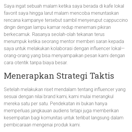
Saya ingat sebuah malam ketika saya berada di kafe lokal
favorit saya hingga larut malam mencoba menuntaskan
rencana kampanye tersebut sambil menyeruput cappuccino
dingin dengan lampu kamar redup menemani pikiran
berkecamuk. Rasanya seolah-olah tekanan terus
menumpuk ketika seorang mentor memberi saran kepada
saya untuk melakukan kolaborasi dengan influencer lokal—
orang-orang yang bisa menyampaikan pesan kami dengan
cara otentik tanpa biaya besar.
Menerapkan Strategi Taktis
Setelah melakukan riset mendalam tentang influencer yang
sesuai dengan nilai brand kami, kami mulai merangkul
mereka satu per satu. Pendekatan ini bukan hanya
memperluas jangkauan audiens tetapi juga memberikan
kesempatan bagi komunitas untuk terlibat langsung dalam
pembicaraan mengenai produk kami.