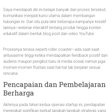
Saya mendapati diri ini belajar banyak dari proses tersebut;
komunikasi menjadi kunci utama dalam membangun
hubungan ini. Dari situ pula lahir beberapa kampanye kreatif
lainnya—webinar interaktif tentang produk hingga konten
edukatif dalam bentuk blog post dan video YouTube.
Prosesnya terasa seperti roller coaster—ada saat-saat
antusiasme tinggi ketika mendapatkan feedback positif dari
audiens maupun pengikut baru di media sosial; namun juga
momen-momen frustasi saat hal-hal tak berjalan sesuai
rencana.
Pencapaian dan Pembelajaran
Berharga
Akhirnya pada tahun kedua operasi startup ini, pendapatan
meningkat signifikan berkat langkah-langkah strategis yang