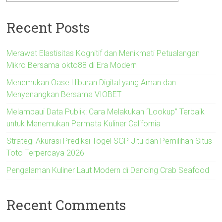
Recent Posts
Merawat Elastisitas Kognitif dan Menikmati Petualangan
Mikro Bersama okto88 di Era Modern
Menemukan Oase Hiburan Digital yang Aman dan
Menyenangkan Bersama VIOBET
Melampaui Data Publik: Cara Melakukan “Lookup” Terbaik
untuk Menemukan Permata Kuliner California
Strategi Akurasi Prediksi Togel SGP Jitu dan Pemilihan Situs
Toto Terpercaya 2026
Pengalaman Kuliner Laut Modern di Dancing Crab Seafood
Recent Comments