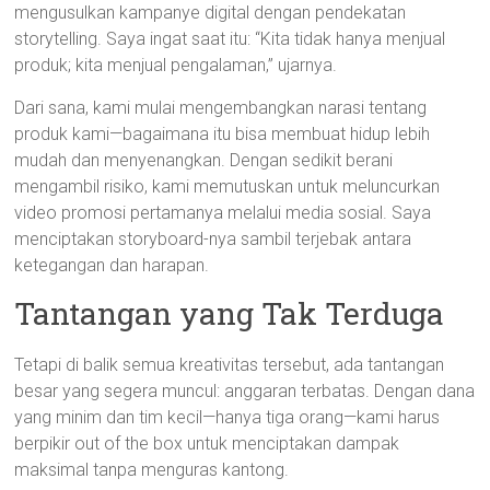
mengusulkan kampanye digital dengan pendekatan
storytelling. Saya ingat saat itu: “Kita tidak hanya menjual
produk; kita menjual pengalaman,” ujarnya.
Dari sana, kami mulai mengembangkan narasi tentang
produk kami—bagaimana itu bisa membuat hidup lebih
mudah dan menyenangkan. Dengan sedikit berani
mengambil risiko, kami memutuskan untuk meluncurkan
video promosi pertamanya melalui media sosial. Saya
menciptakan storyboard-nya sambil terjebak antara
ketegangan dan harapan.
Tantangan yang Tak Terduga
Tetapi di balik semua kreativitas tersebut, ada tantangan
besar yang segera muncul: anggaran terbatas. Dengan dana
yang minim dan tim kecil—hanya tiga orang—kami harus
berpikir out of the box untuk menciptakan dampak
maksimal tanpa menguras kantong.