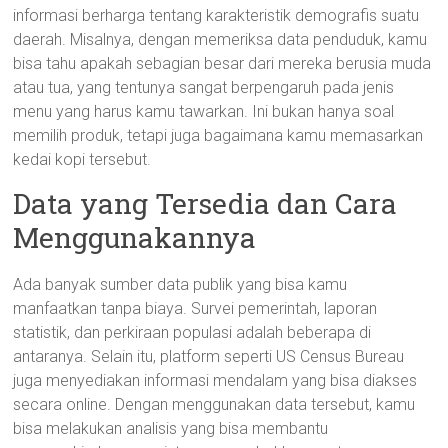
informasi berharga tentang karakteristik demografis suatu
daerah. Misalnya, dengan memeriksa data penduduk, kamu
bisa tahu apakah sebagian besar dari mereka berusia muda
atau tua, yang tentunya sangat berpengaruh pada jenis
menu yang harus kamu tawarkan. Ini bukan hanya soal
memilih produk, tetapi juga bagaimana kamu memasarkan
kedai kopi tersebut.
Data yang Tersedia dan Cara
Menggunakannya
Ada banyak sumber data publik yang bisa kamu
manfaatkan tanpa biaya. Survei pemerintah, laporan
statistik, dan perkiraan populasi adalah beberapa di
antaranya. Selain itu, platform seperti US Census Bureau
juga menyediakan informasi mendalam yang bisa diakses
secara online. Dengan menggunakan data tersebut, kamu
bisa melakukan analisis yang bisa membantu