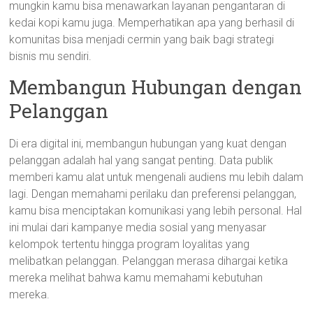
mungkin kamu bisa menawarkan layanan pengantaran di
kedai kopi kamu juga. Memperhatikan apa yang berhasil di
komunitas bisa menjadi cermin yang baik bagi strategi
bisnis mu sendiri.
Membangun Hubungan dengan
Pelanggan
Di era digital ini, membangun hubungan yang kuat dengan
pelanggan adalah hal yang sangat penting. Data publik
memberi kamu alat untuk mengenali audiens mu lebih dalam
lagi. Dengan memahami perilaku dan preferensi pelanggan,
kamu bisa menciptakan komunikasi yang lebih personal. Hal
ini mulai dari kampanye media sosial yang menyasar
kelompok tertentu hingga program loyalitas yang
melibatkan pelanggan. Pelanggan merasa dihargai ketika
mereka melihat bahwa kamu memahami kebutuhan
mereka.