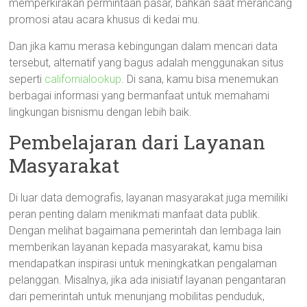
memperkirakan permintaan pasar, bahkan saat merancang
promosi atau acara khusus di kedai mu.
Dan jika kamu merasa kebingungan dalam mencari data
tersebut, alternatif yang bagus adalah menggunakan situs
seperti
californialookup
. Di sana, kamu bisa menemukan
berbagai informasi yang bermanfaat untuk memahami
lingkungan bisnismu dengan lebih baik.
Pembelajaran dari Layanan
Masyarakat
Di luar data demografis, layanan masyarakat juga memiliki
peran penting dalam menikmati manfaat data publik.
Dengan melihat bagaimana pemerintah dan lembaga lain
memberikan layanan kepada masyarakat, kamu bisa
mendapatkan inspirasi untuk meningkatkan pengalaman
pelanggan. Misalnya, jika ada inisiatif layanan pengantaran
dari pemerintah untuk menunjang mobilitas penduduk,