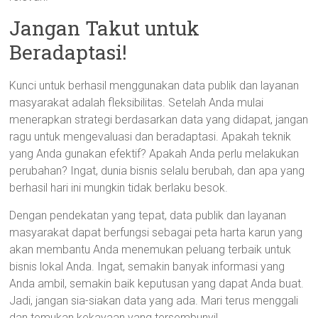
Jangan Takut untuk
Beradaptasi!
Kunci untuk berhasil menggunakan data publik dan layanan
masyarakat adalah fleksibilitas. Setelah Anda mulai
menerapkan strategi berdasarkan data yang didapat, jangan
ragu untuk mengevaluasi dan beradaptasi. Apakah teknik
yang Anda gunakan efektif? Apakah Anda perlu melakukan
perubahan? Ingat, dunia bisnis selalu berubah, dan apa yang
berhasil hari ini mungkin tidak berlaku besok.
Dengan pendekatan yang tepat, data publik dan layanan
masyarakat dapat berfungsi sebagai peta harta karun yang
akan membantu Anda menemukan peluang terbaik untuk
bisnis lokal Anda. Ingat, semakin banyak informasi yang
Anda ambil, semakin baik keputusan yang dapat Anda buat.
Jadi, jangan sia-siakan data yang ada. Mari terus menggali
dan temukan kekayaan yang tersembunyi!