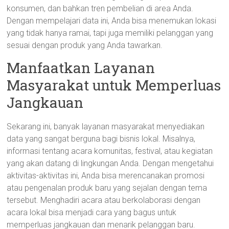
konsumen, dan bahkan tren pembelian di area Anda.
Dengan mempelajari data ini, Anda bisa menemukan lokasi
yang tidak hanya ramai, tapi juga memiliki pelanggan yang
sesuai dengan produk yang Anda tawarkan.
Manfaatkan Layanan
Masyarakat untuk Memperluas
Jangkauan
Sekarang ini, banyak layanan masyarakat menyediakan
data yang sangat berguna bagi bisnis lokal. Misalnya,
informasi tentang acara komunitas, festival, atau kegiatan
yang akan datang di lingkungan Anda. Dengan mengetahui
aktivitas-aktivitas ini, Anda bisa merencanakan promosi
atau pengenalan produk baru yang sejalan dengan tema
tersebut. Menghadiri acara atau berkolaborasi dengan
acara lokal bisa menjadi cara yang bagus untuk
memperluas jangkauan dan menarik pelanggan baru.