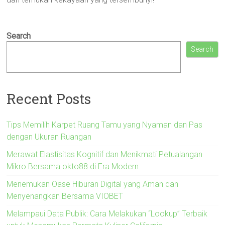
Search
Search
Recent Posts
Tips Memilih Karpet Ruang Tamu yang Nyaman dan Pas
dengan Ukuran Ruangan
Merawat Elastisitas Kognitif dan Menikmati Petualangan
Mikro Bersama okto88 di Era Modern
Menemukan Oase Hiburan Digital yang Aman dan
Menyenangkan Bersama VIOBET
Melampaui Data Publik: Cara Melakukan “Lookup” Terbaik