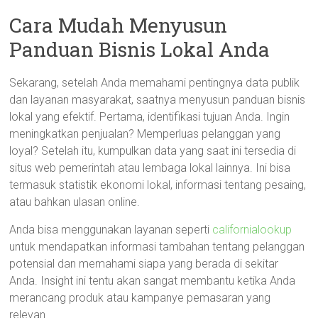
Cara Mudah Menyusun
Panduan Bisnis Lokal Anda
Sekarang, setelah Anda memahami pentingnya data publik
dan layanan masyarakat, saatnya menyusun panduan bisnis
lokal yang efektif. Pertama, identifikasi tujuan Anda. Ingin
meningkatkan penjualan? Memperluas pelanggan yang
loyal? Setelah itu, kumpulkan data yang saat ini tersedia di
situs web pemerintah atau lembaga lokal lainnya. Ini bisa
termasuk statistik ekonomi lokal, informasi tentang pesaing,
atau bahkan ulasan online.
Anda bisa menggunakan layanan seperti
californialookup
untuk mendapatkan informasi tambahan tentang pelanggan
potensial dan memahami siapa yang berada di sekitar
Anda. Insight ini tentu akan sangat membantu ketika Anda
merancang produk atau kampanye pemasaran yang
relevan.