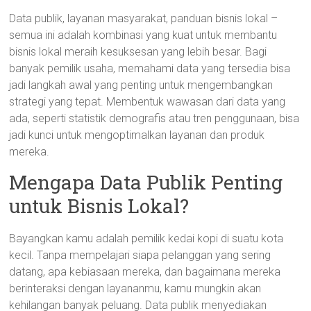
Data publik, layanan masyarakat, panduan bisnis lokal –
semua ini adalah kombinasi yang kuat untuk membantu
bisnis lokal meraih kesuksesan yang lebih besar. Bagi
banyak pemilik usaha, memahami data yang tersedia bisa
jadi langkah awal yang penting untuk mengembangkan
strategi yang tepat. Membentuk wawasan dari data yang
ada, seperti statistik demografis atau tren penggunaan, bisa
jadi kunci untuk mengoptimalkan layanan dan produk
mereka.
Mengapa Data Publik Penting
untuk Bisnis Lokal?
Bayangkan kamu adalah pemilik kedai kopi di suatu kota
kecil. Tanpa mempelajari siapa pelanggan yang sering
datang, apa kebiasaan mereka, dan bagaimana mereka
berinteraksi dengan layananmu, kamu mungkin akan
kehilangan banyak peluang. Data publik menyediakan