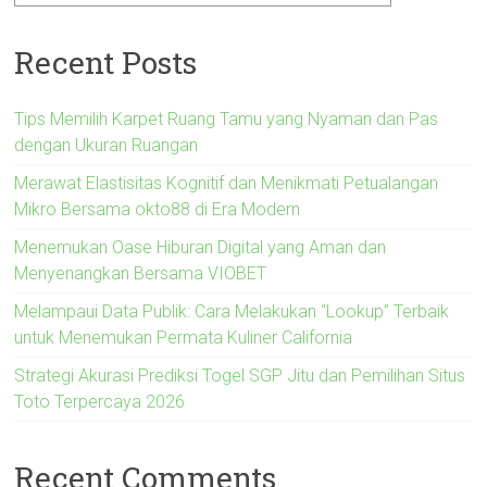
Recent Posts
Tips Memilih Karpet Ruang Tamu yang Nyaman dan Pas
dengan Ukuran Ruangan
Merawat Elastisitas Kognitif dan Menikmati Petualangan
Mikro Bersama okto88 di Era Modern
Menemukan Oase Hiburan Digital yang Aman dan
Menyenangkan Bersama VIOBET
Melampaui Data Publik: Cara Melakukan “Lookup” Terbaik
untuk Menemukan Permata Kuliner California
Strategi Akurasi Prediksi Togel SGP Jitu dan Pemilihan Situs
Toto Terpercaya 2026
Recent Comments