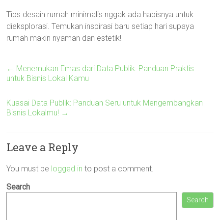
Tips desain rumah minimalis nggak ada habisnya untuk
dieksplorasi. Temukan inspirasi baru setiap hari supaya
rumah makin nyaman dan estetik!
←
Menemukan Emas dari Data Publik: Panduan Praktis
untuk Bisnis Lokal Kamu
Kuasai Data Publik: Panduan Seru untuk Mengembangkan
Bisnis Lokalmu!
→
Leave a Reply
You must be
logged in
to post a comment.
Search
Search