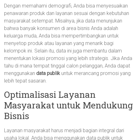
Dengan memahami demografi, Anda bisa menyesuaikan
penawaran produk dan layanan sesuai dengan kebutuhan
masyarakat setempat. Misalnya, jika data menunjukan
bahwa banyak konsumen di area bisnis Anda adalah
keluarga muda, Anda bisa mempertimbangkan untuk
menyetop produk atau layanan yang menarik bagi
kelompok ini. Selain itu, data ini juga membantu dalam
menentukan lokasi promosi yang lebih strategis. Jika Anda
tahu di mana tempat tinggal calon pelanggan, Anda dapat
menggunakan
data publik
untuk merancang promosi yang
lebih tepat sasaran.
Optimalisasi Layanan
Masyarakat untuk Mendukung
Bisnis
Layanan masyarakat harus menjadi bagian integral dari
usaha lokal. Anda bisa menggunakan data publik untuk