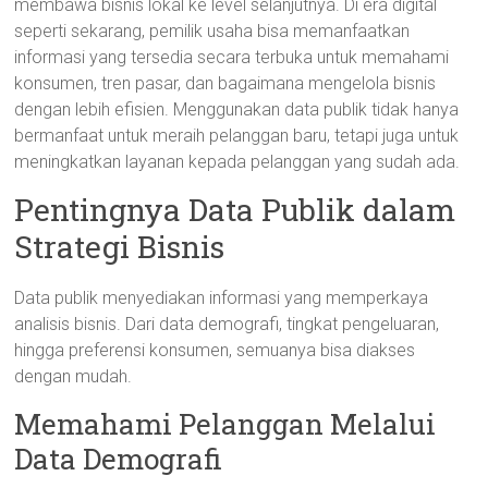
membawa bisnis lokal ke level selanjutnya. Di era digital
seperti sekarang, pemilik usaha bisa memanfaatkan
informasi yang tersedia secara terbuka untuk memahami
konsumen, tren pasar, dan bagaimana mengelola bisnis
dengan lebih efisien. Menggunakan data publik tidak hanya
bermanfaat untuk meraih pelanggan baru, tetapi juga untuk
meningkatkan layanan kepada pelanggan yang sudah ada.
Pentingnya Data Publik dalam
Strategi Bisnis
Data publik menyediakan informasi yang memperkaya
analisis bisnis. Dari data demografi, tingkat pengeluaran,
hingga preferensi konsumen, semuanya bisa diakses
dengan mudah.
Memahami Pelanggan Melalui
Data Demografi