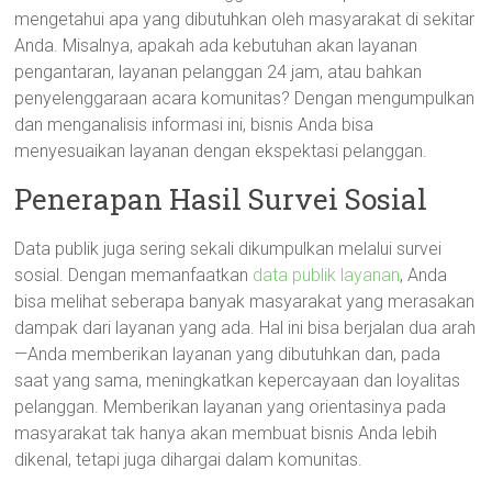
mengetahui apa yang dibutuhkan oleh masyarakat di sekitar
Anda. Misalnya, apakah ada kebutuhan akan layanan
pengantaran, layanan pelanggan 24 jam, atau bahkan
penyelenggaraan acara komunitas? Dengan mengumpulkan
dan menganalisis informasi ini, bisnis Anda bisa
menyesuaikan layanan dengan ekspektasi pelanggan.
Penerapan Hasil Survei Sosial
Data publik juga sering sekali dikumpulkan melalui survei
sosial. Dengan memanfaatkan
data publik layanan
, Anda
bisa melihat seberapa banyak masyarakat yang merasakan
dampak dari layanan yang ada. Hal ini bisa berjalan dua arah
—Anda memberikan layanan yang dibutuhkan dan, pada
saat yang sama, meningkatkan kepercayaan dan loyalitas
pelanggan. Memberikan layanan yang orientasinya pada
masyarakat tak hanya akan membuat bisnis Anda lebih
dikenal, tetapi juga dihargai dalam komunitas.