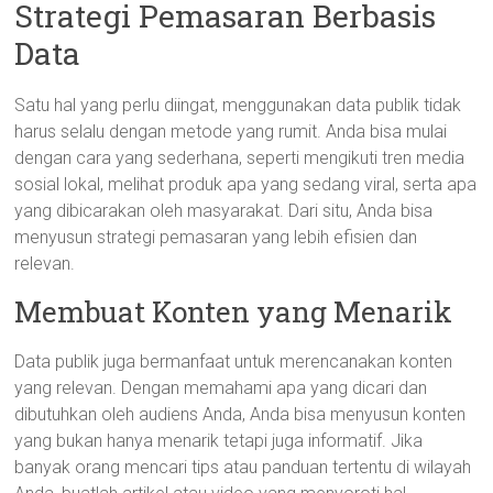
Strategi Pemasaran Berbasis
Data
Satu hal yang perlu diingat, menggunakan data publik tidak
harus selalu dengan metode yang rumit. Anda bisa mulai
dengan cara yang sederhana, seperti mengikuti tren media
sosial lokal, melihat produk apa yang sedang viral, serta apa
yang dibicarakan oleh masyarakat. Dari situ, Anda bisa
menyusun strategi pemasaran yang lebih efisien dan
relevan.
Membuat Konten yang Menarik
Data publik juga bermanfaat untuk merencanakan konten
yang relevan. Dengan memahami apa yang dicari dan
dibutuhkan oleh audiens Anda, Anda bisa menyusun konten
yang bukan hanya menarik tetapi juga informatif. Jika
banyak orang mencari tips atau panduan tertentu di wilayah