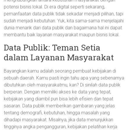
potensi bisnis lokal. Di era digital seperti sekarang,
pemanfaatan data publik tidak sekadar menjadi pilihan, tapi
sudah menjadi kebutuhan. Yuk, kita sama-sama menjelajahi
dunia menarik dari data publik dan bagaimana hal ini dapat
membantu baik layanan masyarakat maupun bisnis lokal.
Data Publik: Teman Setia
dalam Layanan Masyarakat
Bayangkan kamu adalah seorang pembuat kebijakan di
sebuah daerah. Kamu pasti ingin tahu apa yang sebenarnya
dibutuhkan oleh masyarakatmu, kan? Di sinilah data publik
berperan. Dengan memiliki akses ke data yang tepat,
kebijakan yang diambil pun bisa lebih efisien dan tepat
sasaran. Data publik memberikan gambaran yang jelas
tentang demografi, kebutuhan, hingga masalah yang
dihadapi masyarakat. Misalnya, jika data menunjukkan
tingginya angka pengangguran, kebijakan pelatihan kerja