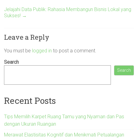
Jelajahi Data Publik: Rahasia Membangun Bisnis Lokal yang
Sukses!
→
Leave a Reply
You must be
logged in
to post a comment.
Search
Search
Recent Posts
Tips Memilih Karpet Ruang Tamu yang Nyaman dan Pas
dengan Ukuran Ruangan
Merawat Elastisitas Kognitif dan Menikmati Petualangan