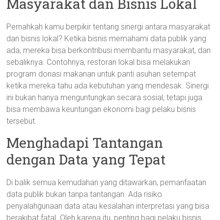
Masyarakat dan Bisnis Lokal
Pernahkah kamu berpikir tentang sinergi antara masyarakat
dan bisnis lokal? Ketika bisnis memahami data publik yang
ada, mereka bisa berkontribusi membantu masyarakat, dan
sebaliknya. Contohnya, restoran lokal bisa melakukan
program donasi makanan untuk panti asuhan setempat
ketika mereka tahu ada kebutuhan yang mendesak. Sinergi
ini bukan hanya menguntungkan secara sosial, tetapi juga
bisa membawa keuntungan ekonomi bagi pelaku bisnis
tersebut.
Menghadapi Tantangan
dengan Data yang Tepat
Di balik semua kemudahan yang ditawarkan, pemanfaatan
data publik bukan tanpa tantangan. Ada risiko
penyalahgunaan data atau kesalahan interpretasi yang bisa
berakibat fatal. Oleh karena itu, penting bagi pelaku bisnis