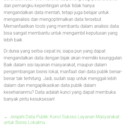
dan pemangku kepentingan untuk tidak hanya
mengandalkan data mentah, tetapi juga belajar untuk
menganalisis dan mengoptimalkan data tersebut.
Memanfaatkan tools yang membantu dalam analisis data
bisa sangat membantu untuk mengambil keputusan yang
lebih baik.
Di dunia yang serba cepat ini, siapa pun yang dapat
mengandalkan data dengan bijak akan memiliki keunggulan.
Baik dalam sisi layanan masyarakat, maupun dalam
pengembangan bisnis lokal, manfaat dari data publik benar-
benar tak terhitung. Jadi, sudah siap untuk menggali lebih
dalam dan mengaplikasikan data publik dalam
keseharianmu? Data adalah kunci yang dapat membuka
banyak pintu kesuksesan!
←
Jelajahi Data Publik: Kunci Sukses Layanan Masyarakat
untuk Bisnis Lokalmu