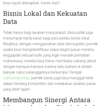
bisa cepat diterapkan. Keren, kan?
Bisnis Lokal dan Kekuatan
Data
Tidak hanya bagi layanan masyarakat, data publik juga
menyimpan harta karun bagi para pelaku bisnis lokal.
Misalnya, dengan menggunakan data demografis, pemilik
usaha bisa mengidentifikasi siapa target pasar mereka.
Anggaplah sebuah kafe yang ingin menarik perhatian
mahasiswa, mereka bisa fokus membuka cabang dekat
dengan kampus-kampus karena tahu bahwa di situlah
banyak calon pelanggannya berkumpul. Dengan
californialookup
, pemilik bisnis juga bisa menggali lebih
dalam tentang kompetitor dan melakukan analisis pasar
yang lebih tajam.
Membangun Sinergi Antara