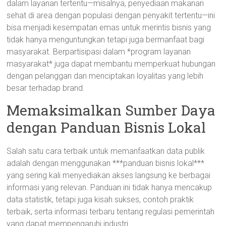
dalam layanan tertentu—misalnya, penyediaan makanan
sehat di area dengan populasi dengan penyakit tertentu—ini
bisa menjadi kesempatan emas untuk merintis bisnis yang
tidak hanya menguntungkan tetapi juga bermanfaat bagi
masyarakat. Berpartisipasi dalam *program layanan
masyarakat* juga dapat membantu memperkuat hubungan
dengan pelanggan dan menciptakan loyalitas yang lebih
besar terhadap brand.
Memaksimalkan Sumber Daya
dengan Panduan Bisnis Lokal
Salah satu cara terbaik untuk memanfaatkan data publik
adalah dengan menggunakan ***panduan bisnis lokal***
yang sering kali menyediakan akses langsung ke berbagai
informasi yang relevan. Panduan ini tidak hanya mencakup
data statistik, tetapi juga kisah sukses, contoh praktik
terbaik, serta informasi terbaru tentang regulasi pemerintah
yang dapat mempengaruhi industri.