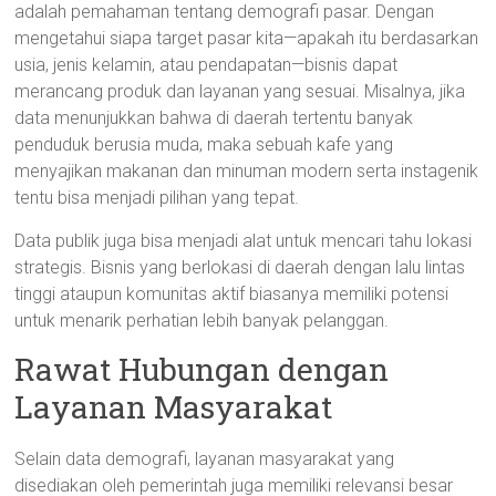
adalah pemahaman tentang demografi pasar. Dengan
mengetahui siapa target pasar kita—apakah itu berdasarkan
usia, jenis kelamin, atau pendapatan—bisnis dapat
merancang produk dan layanan yang sesuai. Misalnya, jika
data menunjukkan bahwa di daerah tertentu banyak
penduduk berusia muda, maka sebuah kafe yang
menyajikan makanan dan minuman modern serta instagenik
tentu bisa menjadi pilihan yang tepat.
Data publik juga bisa menjadi alat untuk mencari tahu lokasi
strategis. Bisnis yang berlokasi di daerah dengan lalu lintas
tinggi ataupun komunitas aktif biasanya memiliki potensi
untuk menarik perhatian lebih banyak pelanggan.
Rawat Hubungan dengan
Layanan Masyarakat
Selain data demografi, layanan masyarakat yang
disediakan oleh pemerintah juga memiliki relevansi besar