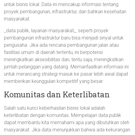
untuk bisnis lokal. Data ini mencakup informasi tentang
proyek pembangunan, infrastruktur, dan bahkan kesehatan
masyarakat.
_data publik, layanan masyarakat,_ seperti proyek
pembangunan infrastruktur baru bisa menjadi sinyal untuk
pengusaha. Jika ada rencana pembangunan jalan atau
fasilitas umum di daerah tertentu, ini berpotensi
meningkatkan aksesibilitas dan, tentu saja, meningkatkan
jumlah pelanggan yang datang. Memanfaatkan informasi ini
untuk merancang strategi masuk ke pasar lebih awal dapat
memberikan keunggulan kompetitif yang besar.
Komunitas dan Keterlibatan
Salah satu kunci keberhasilan bisnis lokal adalah
keterlibatan dengan komunitas. Mempelajari data publik
dapat membantu kita memahami apa yang dibutuhkan oleh
masyarakat. Jika data menunjukkan bahwa ada kekurangan