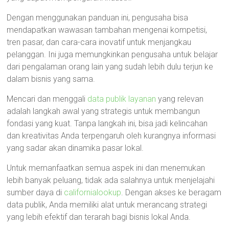
Dengan menggunakan panduan ini, pengusaha bisa
mendapatkan wawasan tambahan mengenai kompetisi,
tren pasar, dan cara-cara inovatif untuk menjangkau
pelanggan. Ini juga memungkinkan pengusaha untuk belajar
dari pengalaman orang lain yang sudah lebih dulu terjun ke
dalam bisnis yang sama.
Mencari dan menggali
data publik layanan
yang relevan
adalah langkah awal yang strategis untuk membangun
fondasi yang kuat. Tanpa langkah ini, bisa jadi kelincahan
dan kreativitas Anda terpengaruh oleh kurangnya informasi
yang sadar akan dinamika pasar lokal.
Untuk memanfaatkan semua aspek ini dan menemukan
lebih banyak peluang, tidak ada salahnya untuk menjelajahi
sumber daya di
californialookup
. Dengan akses ke beragam
data publik, Anda memiliki alat untuk merancang strategi
yang lebih efektif dan terarah bagi bisnis lokal Anda.