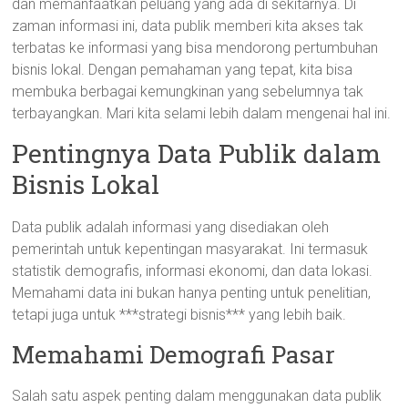
dan memanfaatkan peluang yang ada di sekitarnya. Di
zaman informasi ini, data publik memberi kita akses tak
terbatas ke informasi yang bisa mendorong pertumbuhan
bisnis lokal. Dengan pemahaman yang tepat, kita bisa
membuka berbagai kemungkinan yang sebelumnya tak
terbayangkan. Mari kita selami lebih dalam mengenai hal ini.
Pentingnya Data Publik dalam
Bisnis Lokal
Data publik adalah informasi yang disediakan oleh
pemerintah untuk kepentingan masyarakat. Ini termasuk
statistik demografis, informasi ekonomi, dan data lokasi.
Memahami data ini bukan hanya penting untuk penelitian,
tetapi juga untuk ***strategi bisnis*** yang lebih baik.
Memahami Demografi Pasar
Salah satu aspek penting dalam menggunakan data publik