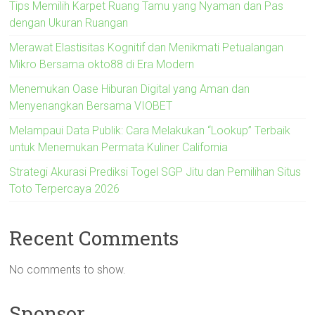
Tips Memilih Karpet Ruang Tamu yang Nyaman dan Pas
dengan Ukuran Ruangan
Merawat Elastisitas Kognitif dan Menikmati Petualangan
Mikro Bersama okto88 di Era Modern
Menemukan Oase Hiburan Digital yang Aman dan
Menyenangkan Bersama VIOBET
Melampaui Data Publik: Cara Melakukan “Lookup” Terbaik
untuk Menemukan Permata Kuliner California
Strategi Akurasi Prediksi Togel SGP Jitu dan Pemilihan Situs
Toto Terpercaya 2026
Recent Comments
No comments to show.
Sponsor