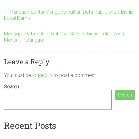
←
Panduan Santai Mengoptimalkan Data Publik untuk Bisnis
Lokal Kamu
Menggali Data Publik: Rahasia Sukses Bisnis Lokal yang
Menarik Pelanggan
→
Leave a Reply
You must be
logged in
to post a comment.
Search
Search
Recent Posts