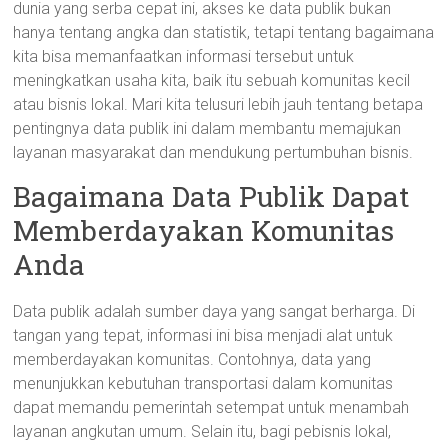
dunia yang serba cepat ini, akses ke data publik bukan
hanya tentang angka dan statistik, tetapi tentang bagaimana
kita bisa memanfaatkan informasi tersebut untuk
meningkatkan usaha kita, baik itu sebuah komunitas kecil
atau bisnis lokal. Mari kita telusuri lebih jauh tentang betapa
pentingnya data publik ini dalam membantu memajukan
layanan masyarakat dan mendukung pertumbuhan bisnis.
Bagaimana Data Publik Dapat
Memberdayakan Komunitas
Anda
Data publik adalah sumber daya yang sangat berharga. Di
tangan yang tepat, informasi ini bisa menjadi alat untuk
memberdayakan komunitas. Contohnya, data yang
menunjukkan kebutuhan transportasi dalam komunitas
dapat memandu pemerintah setempat untuk menambah
layanan angkutan umum. Selain itu, bagi pebisnis lokal,