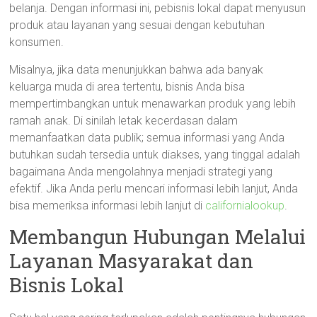
belanja. Dengan informasi ini, pebisnis lokal dapat menyusun
produk atau layanan yang sesuai dengan kebutuhan
konsumen.
Misalnya, jika data menunjukkan bahwa ada banyak
keluarga muda di area tertentu, bisnis Anda bisa
mempertimbangkan untuk menawarkan produk yang lebih
ramah anak. Di sinilah letak kecerdasan dalam
memanfaatkan data publik; semua informasi yang Anda
butuhkan sudah tersedia untuk diakses, yang tinggal adalah
bagaimana Anda mengolahnya menjadi strategi yang
efektif. Jika Anda perlu mencari informasi lebih lanjut, Anda
bisa memeriksa informasi lebih lanjut di
californialookup
.
Membangun Hubungan Melalui
Layanan Masyarakat dan
Bisnis Lokal