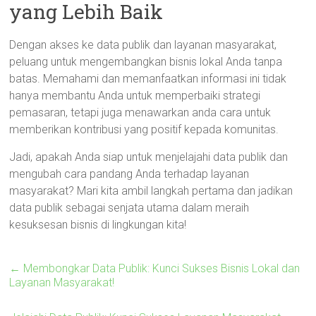
yang Lebih Baik
Dengan akses ke data publik dan layanan masyarakat,
peluang untuk mengembangkan bisnis lokal Anda tanpa
batas. Memahami dan memanfaatkan informasi ini tidak
hanya membantu Anda untuk memperbaiki strategi
pemasaran, tetapi juga menawarkan anda cara untuk
memberikan kontribusi yang positif kepada komunitas.
Jadi, apakah Anda siap untuk menjelajahi data publik dan
mengubah cara pandang Anda terhadap layanan
masyarakat? Mari kita ambil langkah pertama dan jadikan
data publik sebagai senjata utama dalam meraih
kesuksesan bisnis di lingkungan kita!
←
Membongkar Data Publik: Kunci Sukses Bisnis Lokal dan
Layanan Masyarakat!