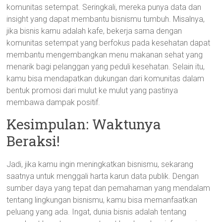
komunitas setempat. Seringkali, mereka punya data dan
insight yang dapat membantu bisnismu tumbuh. Misalnya,
jika bisnis kamu adalah kafe, bekerja sama dengan
komunitas setempat yang berfokus pada kesehatan dapat
membantu mengembangkan menu makanan sehat yang
menarik bagi pelanggan yang peduli kesehatan. Selain itu,
kamu bisa mendapatkan dukungan dari komunitas dalam
bentuk promosi dari mulut ke mulut yang pastinya
membawa dampak positif.
Kesimpulan: Waktunya
Beraksi!
Jadi, jika kamu ingin meningkatkan bisnismu, sekarang
saatnya untuk menggali harta karun data publik. Dengan
sumber daya yang tepat dan pemahaman yang mendalam
tentang lingkungan bisnismu, kamu bisa memanfaatkan
peluang yang ada. Ingat, dunia bisnis adalah tentang