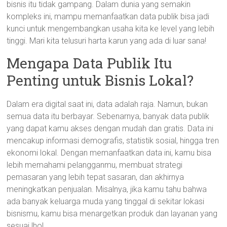
bisnis itu tidak gampang. Dalam dunia yang semakin
kompleks ini, mampu memanfaatkan data publik bisa jadi
kunci untuk mengembangkan usaha kita ke level yang lebih
tinggi. Mari kita telusuri harta karun yang ada di luar sana!
Mengapa Data Publik Itu
Penting untuk Bisnis Lokal?
Dalam era digital saat ini, data adalah raja. Namun, bukan
semua data itu berbayar. Sebenarnya, banyak data publik
yang dapat kamu akses dengan mudah dan gratis. Data ini
mencakup informasi demografis, statistik sosial, hingga tren
ekonomi lokal. Dengan memanfaatkan data ini, kamu bisa
lebih memahami pelangganmu, membuat strategi
pemasaran yang lebih tepat sasaran, dan akhirnya
meningkatkan penjualan. Misalnya, jika kamu tahu bahwa
ada banyak keluarga muda yang tinggal di sekitar lokasi
bisnismu, kamu bisa menargetkan produk dan layanan yang
sesuai lho!