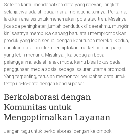
Setelah kamu mendapatkan data yang relevan, langkah
selanjutnya adalah bagaimana menggunakannya. Pertama,
lakukan analisis untuk menemukan pola atau tren. Misalnya,
jika ada peningkatan jumlah penduduk di daerahmu, mungkin
kini saatnya membuka cabang baru atau mempromosikan
produk yang lebih sesuai dengan kebutuhan mereka. Kedua,
gunakan data ini untuk menciptakan marketing campaign
yang lebih menarik. Misalnya, jika sebagian besar
pelangganmu adalah anak muda, kamu bisa fokus pada
penggunaan media sosial sebagai saluran utama promosi.
Yang terpenting, teruslah memonitor perubahan data untuk
tetap up-to-date dengan kondisi pasar.
Berkolaborasi dengan
Komunitas untuk
Mengoptimalkan Layanan
Jangan ragu untuk berkolaborasi dengan kelompok