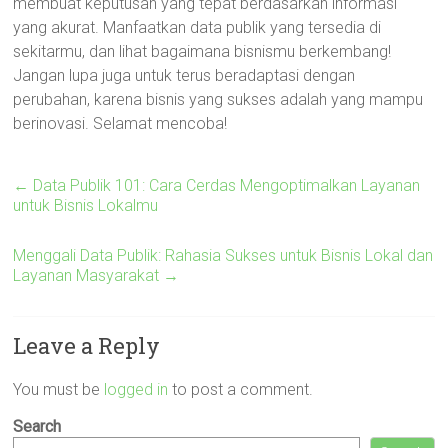
membuat keputusan yang tepat berdasarkan informasi
yang akurat. Manfaatkan data publik yang tersedia di
sekitarmu, dan lihat bagaimana bisnismu berkembang!
Jangan lupa juga untuk terus beradaptasi dengan
perubahan, karena bisnis yang sukses adalah yang mampu
berinovasi. Selamat mencoba!
←
Data Publik 101: Cara Cerdas Mengoptimalkan Layanan
untuk Bisnis Lokalmu
Menggali Data Publik: Rahasia Sukses untuk Bisnis Lokal dan
Layanan Masyarakat
→
Leave a Reply
You must be
logged in
to post a comment.
Search