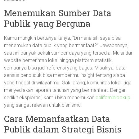
Menemukan Sumber Data
Publik yang Berguna
Kamu mungkin bertanya-tanya, “Di mana sih saya bisa
menemukan data publik yang bermanfaat?” Jawabannya,
saat ini banyak sekali sumber daya yang tersedia. Mulai dari
website pemerintah lokal hingga platform statistik,
semuanya bisa jadi referensi yang bagus. Misalnya, data
sensus penduduk bisa memberimu insight tentang siapa
yang tinggal di wilayahmu. Gak jarang, komunitas lokal juga
menyediakan laporan tahunan yang bermanfaat. Dengan
sedikit eksplorasi, kamu bisa menemukan
californialookup
yang sangat relevan untuk bisnismu!
Cara Memanfaatkan Data
Publik dalam Strategi Bisnis