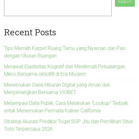
Search
Recent Posts
Tips Memilih Karpet Ruang Tamu yang Nyaman dan Pas
dengan Ukuran Ruangan
Merawat Elastisitas Kognitif dan Menikmati Petualangan
Mikro Bersama okto88 di Era Modern
Menemukan Oase Hiburan Digital yang Aman dan
Menyenangkan Bersama VIOBET
Melampaui Data Publik: Cara Melakukan “Lookup” Terbaik
untuk Menemukan Permata Kuliner California
Strategi Akurasi Prediksi Togel SGP Jitu dan Pemilihan Situs
Toto Terpercaya 2026