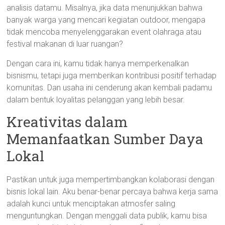
analisis datamu. Misalnya, jika data menunjukkan bahwa
banyak warga yang mencari kegiatan outdoor, mengapa
tidak mencoba menyelenggarakan event olahraga atau
festival makanan di luar ruangan?
Dengan cara ini, kamu tidak hanya memperkenalkan
bisnismu, tetapi juga memberikan kontribusi positif terhadap
komunitas. Dan usaha ini cenderung akan kembali padamu
dalam bentuk loyalitas pelanggan yang lebih besar.
Kreativitas dalam
Memanfaatkan Sumber Daya
Lokal
Pastikan untuk juga mempertimbangkan kolaborasi dengan
bisnis lokal lain. Aku benar-benar percaya bahwa kerja sama
adalah kunci untuk menciptakan atmosfer saling
menguntungkan. Dengan menggali data publik, kamu bisa