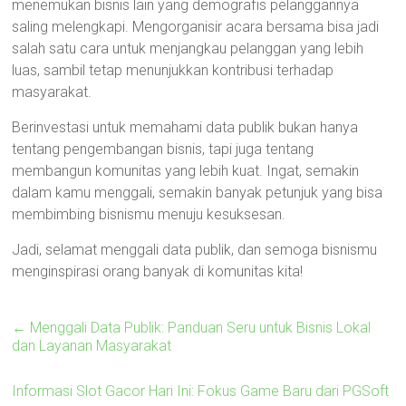
menemukan bisnis lain yang demografis pelanggannya
saling melengkapi. Mengorganisir acara bersama bisa jadi
salah satu cara untuk menjangkau pelanggan yang lebih
luas, sambil tetap menunjukkan kontribusi terhadap
masyarakat.
Berinvestasi untuk memahami data publik bukan hanya
tentang pengembangan bisnis, tapi juga tentang
membangun komunitas yang lebih kuat. Ingat, semakin
dalam kamu menggali, semakin banyak petunjuk yang bisa
membimbing bisnismu menuju kesuksesan.
Jadi, selamat menggali data publik, dan semoga bisnismu
menginspirasi orang banyak di komunitas kita!
←
Menggali Data Publik: Panduan Seru untuk Bisnis Lokal
dan Layanan Masyarakat
Informasi Slot Gacor Hari Ini: Fokus Game Baru dari PGSoft