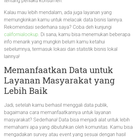
tentang perilaku konsumen.
Kalau mau lebih mendalam, ada juga layanan yang
memungkinkan kamu untuk melacak data bisnis lainnya.
Rekomendasi sederhana saya? Coba deh kunjungi
californialookup
. Di sana, kamu bisa menemukan beberapa
info menarik yang mungkin belum kamu ketahui
sebelumnya, termasuk lokasi dan statistik bisnis lokal
lainnya!
Memanfaatkan Data untuk
Layanan Masyarakat yang
Lebih Baik
Jadi, setelah kamu berhasil menggali data publik,
bagaimana cara memanfaatkannya untuk layanan
masyarakat? Sederhana! Data bisa menjadi alat untuk lebih
memahami apa yang dibutuhkan oleh komunitas. Kamu bisa
mengadakan survey atau event yang sesuai dengan hasil