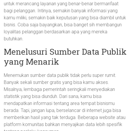
untuk merancang layanan yang benar-benar bermanfaat
bagi pelanggan. Intinya, semakin banyak informasi yang
kamu miliki, semakin baik keputusan yang bisa diambil untuk
bisnis. Coba saja bayangkan, bisa banget sih membangun
loyalitas pelanggan berdasarkan apa yang mereka
butuhkan.
Menelusuri Sumber Data Publik
yang Menarik
Menemukan sumber data publik tidak perlu super rumit.
Banyak sekali sumber gratis yang bisa kamu akses.
Misalnya, lembaga pemerintah seringkali menyediakan
statistik yang bisa diunduh. Dari sana, kamu bisa
mendapatkan informasi tentang area tempat bisnismu
berada. Tapi, jangan lupa, berselancar di internet juga bisa
memberikan hasil yang tak terduga. Beberapa website atau
platform komunitas bahkan menyajikan data lebih spesifik