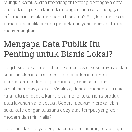
Mungkin kamu sudah mendengar tentang pentingnya data
publik, tapi apakah kamu tahu bagaimana cara menggali
informasi ini untuk membantu bisnismu? Yuk, kita menjelajahi
dunia data publik dengan pendekatan yang lebih santai dan
menyenangkan!
Mengapa Data Publik Itu
Penting untuk Bisnis Lokal?
Bagi bisnis lokal, memahami komunitas di sekitarnya adalah
kunci untuk meraih sukses. Data publik memberikan
gambaran luas tentang demografi, kebiasaan, dan
kebutuhan masyarakat. Misalnya, dengan mengetahui usia
rata-rata penduduk, kamu bisa menentukan jenis produk
atau layanan yang sesuai. Seperti, apakah mereka lebih
suka kafe dengan suasana cozy atau tempat yang lebih
modern dan minimalis?
Data ini tidak hanya berguna untuk pemasaran, tetapi juga