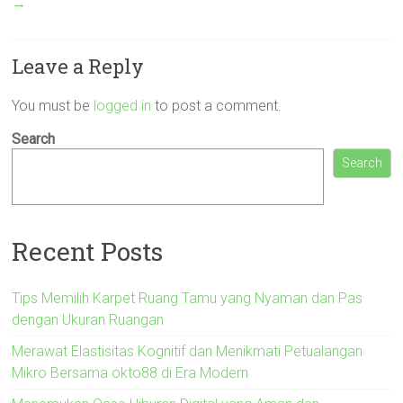
→
Leave a Reply
You must be
logged in
to post a comment.
Search
Search
Recent Posts
Tips Memilih Karpet Ruang Tamu yang Nyaman dan Pas
dengan Ukuran Ruangan
Merawat Elastisitas Kognitif dan Menikmati Petualangan
Mikro Bersama okto88 di Era Modern