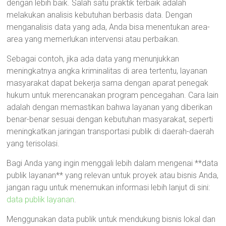
dengan lebih baik. Salah satu praktik terbaik adalah
melakukan analisis kebutuhan berbasis data. Dengan
menganalisis data yang ada, Anda bisa menentukan area-
area yang memerlukan intervensi atau perbaikan.
Sebagai contoh, jika ada data yang menunjukkan
meningkatnya angka kriminalitas di area tertentu, layanan
masyarakat dapat bekerja sama dengan aparat penegak
hukum untuk merencanakan program pencegahan. Cara lain
adalah dengan memastikan bahwa layanan yang diberikan
benar-benar sesuai dengan kebutuhan masyarakat, seperti
meningkatkan jaringan transportasi publik di daerah-daerah
yang terisolasi.
Bagi Anda yang ingin menggali lebih dalam mengenai **data
publik layanan** yang relevan untuk proyek atau bisnis Anda,
jangan ragu untuk menemukan informasi lebih lanjut di sini:
data publik layanan
.
Menggunakan data publik untuk mendukung bisnis lokal dan