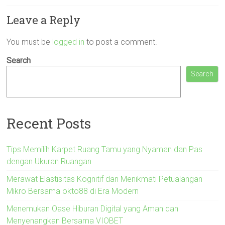
Leave a Reply
You must be
logged in
to post a comment.
Search
Search
Recent Posts
Tips Memilih Karpet Ruang Tamu yang Nyaman dan Pas
dengan Ukuran Ruangan
Merawat Elastisitas Kognitif dan Menikmati Petualangan
Mikro Bersama okto88 di Era Modern
Menemukan Oase Hiburan Digital yang Aman dan
Menyenangkan Bersama VIOBET