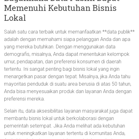
Memenuhi Kebutuhan Bisnis
Lokal
Salah satu cara terbaik untuk memanfaatkan **data publik**
adalah dengan memahami siapa pelanggan Anda dan apa
yang mereka butuhkan. Dengan menggunakan data
demografis, misalnya, Anda dapat menentukan kelompok
umur, pendapatan, dan preferensi konsumen di daerah
tertentu. Ini sangat penting bagi bisnis lokal yang ingin
menargetkan pasar dengan tepat. Misalnya, jika Anda tahu
mayoritas penduduk di suatu area berusia di atas 50 tahun,
Anda bisa menyesuaikan produk dan layanan Anda dengan
preferensi mereka.
Selain itu, data aksesibilitas layanan masyarakat juga dapat
membantu bisnis lokal untuk berkolaborasi dengan
pemerintah setempat. Jika Anda melihat ada kebutuhan
untuk meningkatkan layanan tertentu di komunitas Anda,