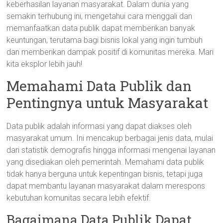
keberhasilan layanan masyarakat. Dalam dunia yang
semakin terhubung ini, mengetahui cara menggali dan
memanfaatkan data publik dapat memberikan banyak
keuntungan, terutama bagi bisnis lokal yang ingin tumbuh
dan memberikan dampak positif di komunitas mereka. Mari
kita eksplor lebih jauh!
Memahami Data Publik dan
Pentingnya untuk Masyarakat
Data publik adalah informasi yang dapat diakses oleh
masyarakat umum. Ini mencakup berbagai jenis data, mulai
dari statistik demografis hingga informasi mengenai layanan
yang disediakan oleh pemerintah. Memahami data publik
tidak hanya berguna untuk kepentingan bisnis, tetapi juga
dapat membantu layanan masyarakat dalam merespons
kebutuhan komunitas secara lebih efektif.
Bagaimana Data Publik Dapat