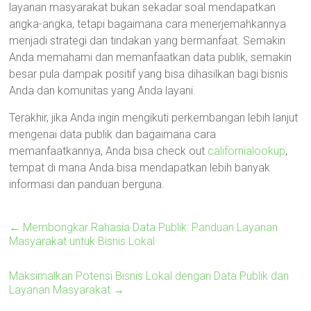
layanan masyarakat bukan sekadar soal mendapatkan
angka-angka, tetapi bagaimana cara menerjemahkannya
menjadi strategi dan tindakan yang bermanfaat. Semakin
Anda memahami dan memanfaatkan data publik, semakin
besar pula dampak positif yang bisa dihasilkan bagi bisnis
Anda dan komunitas yang Anda layani.
Terakhir, jika Anda ingin mengikuti perkembangan lebih lanjut
mengenai data publik dan bagaimana cara
memanfaatkannya, Anda bisa check out
californialookup
,
tempat di mana Anda bisa mendapatkan lebih banyak
informasi dan panduan berguna.
←
Membongkar Rahasia Data Publik: Panduan Layanan
Masyarakat untuk Bisnis Lokal
Maksimalkan Potensi Bisnis Lokal dengan Data Publik dan
Layanan Masyarakat
→