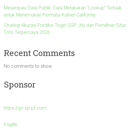
Melampaui Data Publik: Cara Melakukan “Lookup” Terbaik
untuk Menemukan Permata Kuliner California
Strategi Akurasi Prediksi Togel SGP Jitu dan Pemilihan Situs
Toto Terpercaya 2026
Recent Comments
No comments to show.
Sponsor
https://go.sp-pt.com
FIla88