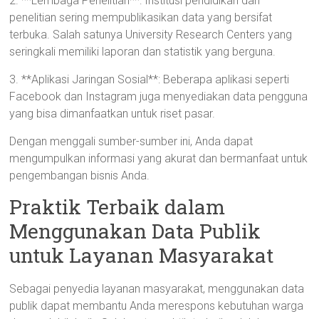
2. **Lembaga Penelitian**: Institusi pendidikan dan
penelitian sering mempublikasikan data yang bersifat
terbuka. Salah satunya University Research Centers yang
seringkali memiliki laporan dan statistik yang berguna.
3. **Aplikasi Jaringan Sosial**: Beberapa aplikasi seperti
Facebook dan Instagram juga menyediakan data pengguna
yang bisa dimanfaatkan untuk riset pasar.
Dengan menggali sumber-sumber ini, Anda dapat
mengumpulkan informasi yang akurat dan bermanfaat untuk
pengembangan bisnis Anda.
Praktik Terbaik dalam
Menggunakan Data Publik
untuk Layanan Masyarakat
Sebagai penyedia layanan masyarakat, menggunakan data
publik dapat membantu Anda merespons kebutuhan warga