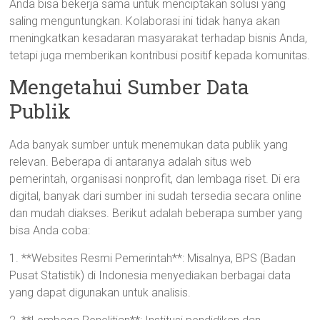
Anda bisa bekerja sama untuk menciptakan solusi yang
saling menguntungkan. Kolaborasi ini tidak hanya akan
meningkatkan kesadaran masyarakat terhadap bisnis Anda,
tetapi juga memberikan kontribusi positif kepada komunitas.
Mengetahui Sumber Data
Publik
Ada banyak sumber untuk menemukan data publik yang
relevan. Beberapa di antaranya adalah situs web
pemerintah, organisasi nonprofit, dan lembaga riset. Di era
digital, banyak dari sumber ini sudah tersedia secara online
dan mudah diakses. Berikut adalah beberapa sumber yang
bisa Anda coba:
1. **Websites Resmi Pemerintah**: Misalnya, BPS (Badan
Pusat Statistik) di Indonesia menyediakan berbagai data
yang dapat digunakan untuk analisis.