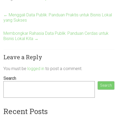
←
Menggali Data Publik: Panduan Praktis untuk Bisnis Lokal
yang Sukses
Membongkar Rahasia Data Publik: Panduan Cerdas untuk
Bisnis Lokal Kita
→
Leave a Reply
You must be
logged in
to post a comment.
Search
Search
Recent Posts