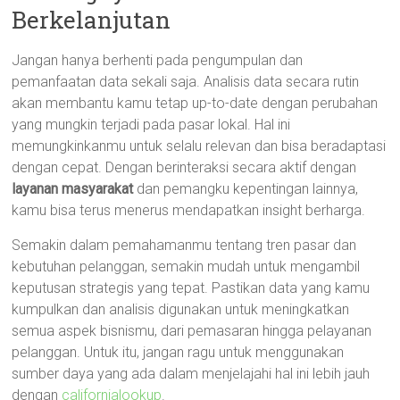
Berkelanjutan
Jangan hanya berhenti pada pengumpulan dan
pemanfaatan data sekali saja. Analisis data secara rutin
akan membantu kamu tetap up-to-date dengan perubahan
yang mungkin terjadi pada pasar lokal. Hal ini
memungkinkanmu untuk selalu relevan dan bisa beradaptasi
dengan cepat. Dengan berinteraksi secara aktif dengan
layanan masyarakat
dan pemangku kepentingan lainnya,
kamu bisa terus menerus mendapatkan insight berharga.
Semakin dalam pemahamanmu tentang tren pasar dan
kebutuhan pelanggan, semakin mudah untuk mengambil
keputusan strategis yang tepat. Pastikan data yang kamu
kumpulkan dan analisis digunakan untuk meningkatkan
semua aspek bisnismu, dari pemasaran hingga pelayanan
pelanggan. Untuk itu, jangan ragu untuk menggunakan
sumber daya yang ada dalam menjelajahi hal ini lebih jauh
dengan
californialookup
.