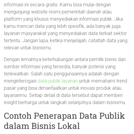
informasi ini secara gratis. Kamu bisa mulai dengan
mengunjungi website resmi pemerintah daerah atau
platform yang khusus menyediakan informasi publik. Jika
kamu mencari data yang lebih spesifik, ada banyak juga
layanan masyarakat yang menyediakan data terkait sektor
tertentu. Jangan lupa, ketika menjelajah, catatlah data yang
relevan untuk bisnismu.
Dengan lemahnya keterhubungan antara pemilik bisnis dan
sumber informasi yang tersedia, banyak potensi yang
terlewatkan. Salah satu penggunaannya adalah dengan
menginterogasi
data publik layanan
untuk memahami trend
pasar yang bisa dimanfaatkan untuk inovasi produk atau
layananmu. Setiap detail di data tersebut dapat memberi
insight berharga untuk langkah selanjutnya dalam bisnismu.
Contoh Penerapan Data Publik
dalam Bisnis Lokal