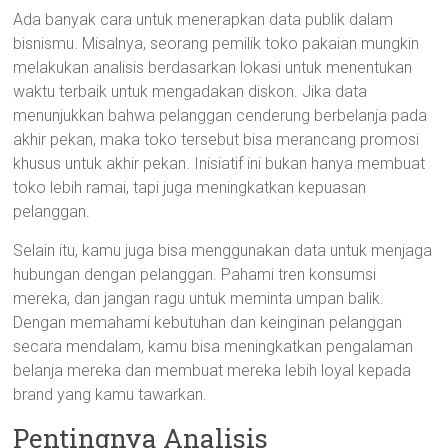
Ada banyak cara untuk menerapkan data publik dalam
bisnismu. Misalnya, seorang pemilik toko pakaian mungkin
melakukan analisis berdasarkan lokasi untuk menentukan
waktu terbaik untuk mengadakan diskon. Jika data
menunjukkan bahwa pelanggan cenderung berbelanja pada
akhir pekan, maka toko tersebut bisa merancang promosi
khusus untuk akhir pekan. Inisiatif ini bukan hanya membuat
toko lebih ramai, tapi juga meningkatkan kepuasan
pelanggan.
Selain itu, kamu juga bisa menggunakan data untuk menjaga
hubungan dengan pelanggan. Pahami tren konsumsi
mereka, dan jangan ragu untuk meminta umpan balik.
Dengan memahami kebutuhan dan keinginan pelanggan
secara mendalam, kamu bisa meningkatkan pengalaman
belanja mereka dan membuat mereka lebih loyal kepada
brand yang kamu tawarkan.
Pentingnya Analisis