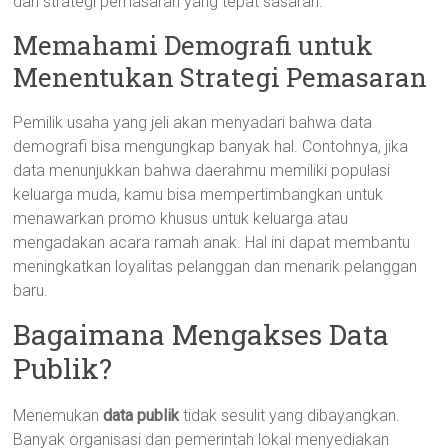
dan strategi pemasaran yang tepat sasaran.
Memahami Demografi untuk
Menentukan Strategi Pemasaran
Pemilik usaha yang jeli akan menyadari bahwa data
demografi bisa mengungkap banyak hal. Contohnya, jika
data menunjukkan bahwa daerahmu memiliki populasi
keluarga muda, kamu bisa mempertimbangkan untuk
menawarkan promo khusus untuk keluarga atau
mengadakan acara ramah anak. Hal ini dapat membantu
meningkatkan loyalitas pelanggan dan menarik pelanggan
baru.
Bagaimana Mengakses Data
Publik?
Menemukan
data publik
tidak sesulit yang dibayangkan.
Banyak organisasi dan pemerintah lokal menyediakan