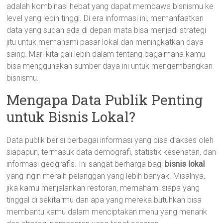
adalah kombinasi hebat yang dapat membawa bisnismu ke
level yang lebih tinggi. Di era informasi ini, memanfaatkan
data yang sudah ada di depan mata bisa menjadi strategi
jitu untuk memahami pasar lokal dan meningkatkan daya
saing. Mari kita gali lebih dalam tentang bagaimana kamu
bisa menggunakan sumber daya ini untuk mengembangkan
bisnismu.
Mengapa Data Publik Penting
untuk Bisnis Lokal?
Data publik berisi berbagai informasi yang bisa diakses oleh
siapapun, termasuk data demografi, statistik kesehatan, dan
informasi geografis. Ini sangat berharga bagi
bisnis lokal
yang ingin meraih pelanggan yang lebih banyak. Misalnya,
jika kamu menjalankan restoran, memahami siapa yang
tinggal di sekitarmu dan apa yang mereka butuhkan bisa
membantu kamu dalam menciptakan menu yang menarik