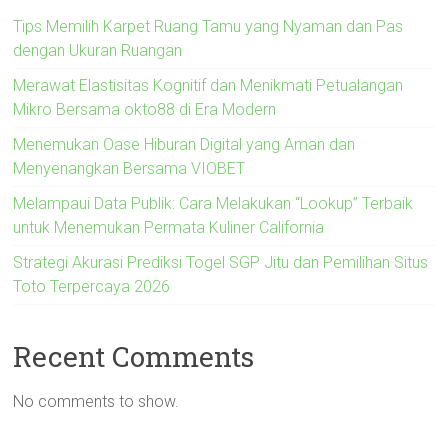
Tips Memilih Karpet Ruang Tamu yang Nyaman dan Pas
dengan Ukuran Ruangan
Merawat Elastisitas Kognitif dan Menikmati Petualangan
Mikro Bersama okto88 di Era Modern
Menemukan Oase Hiburan Digital yang Aman dan
Menyenangkan Bersama VIOBET
Melampaui Data Publik: Cara Melakukan “Lookup” Terbaik
untuk Menemukan Permata Kuliner California
Strategi Akurasi Prediksi Togel SGP Jitu dan Pemilihan Situs
Toto Terpercaya 2026
Recent Comments
No comments to show.