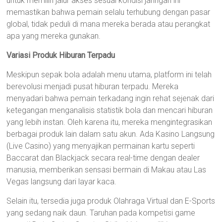
untuk memilih jalur akses sesuai kondisi jaringan ini
memastikan bahwa pemain selalu terhubung dengan pasar
global, tidak peduli di mana mereka berada atau perangkat
apa yang mereka gunakan.
Variasi Produk Hiburan Terpadu
Meskipun sepak bola adalah menu utama, platform ini telah
berevolusi menjadi pusat hiburan terpadu. Mereka
menyadari bahwa pemain terkadang ingin rehat sejenak dari
ketegangan menganalisis statistik bola dan mencari hiburan
yang lebih instan. Oleh karena itu, mereka mengintegrasikan
berbagai produk lain dalam satu akun. Ada Kasino Langsung
(Live Casino) yang menyajikan permainan kartu seperti
Baccarat dan Blackjack secara real-time dengan dealer
manusia, memberikan sensasi bermain di Makau atau Las
Vegas langsung dari layar kaca.
Selain itu, tersedia juga produk Olahraga Virtual dan E-Sports
yang sedang naik daun. Taruhan pada kompetisi game