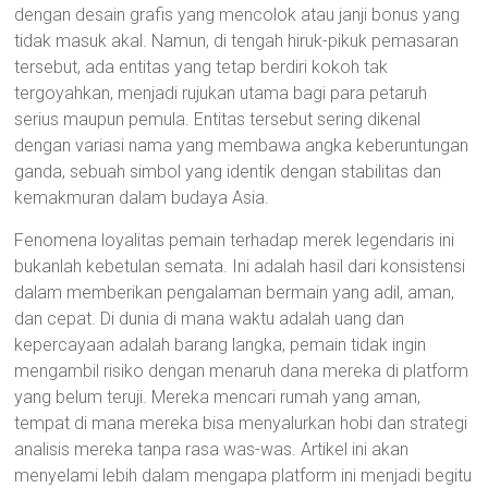
dengan desain grafis yang mencolok atau janji bonus yang
tidak masuk akal. Namun, di tengah hiruk-pikuk pemasaran
tersebut, ada entitas yang tetap berdiri kokoh tak
tergoyahkan, menjadi rujukan utama bagi para petaruh
serius maupun pemula. Entitas tersebut sering dikenal
dengan variasi nama yang membawa angka keberuntungan
ganda, sebuah simbol yang identik dengan stabilitas dan
kemakmuran dalam budaya Asia.
Fenomena loyalitas pemain terhadap merek legendaris ini
bukanlah kebetulan semata. Ini adalah hasil dari konsistensi
dalam memberikan pengalaman bermain yang adil, aman,
dan cepat. Di dunia di mana waktu adalah uang dan
kepercayaan adalah barang langka, pemain tidak ingin
mengambil risiko dengan menaruh dana mereka di platform
yang belum teruji. Mereka mencari rumah yang aman,
tempat di mana mereka bisa menyalurkan hobi dan strategi
analisis mereka tanpa rasa was-was. Artikel ini akan
menyelami lebih dalam mengapa platform ini menjadi begitu