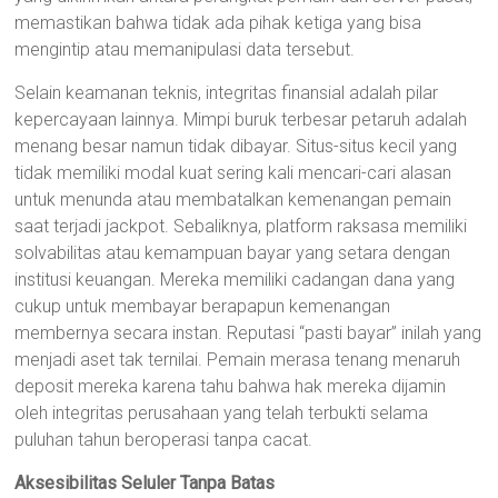
memastikan bahwa tidak ada pihak ketiga yang bisa
mengintip atau memanipulasi data tersebut.
Selain keamanan teknis, integritas finansial adalah pilar
kepercayaan lainnya. Mimpi buruk terbesar petaruh adalah
menang besar namun tidak dibayar. Situs-situs kecil yang
tidak memiliki modal kuat sering kali mencari-cari alasan
untuk menunda atau membatalkan kemenangan pemain
saat terjadi jackpot. Sebaliknya, platform raksasa memiliki
solvabilitas atau kemampuan bayar yang setara dengan
institusi keuangan. Mereka memiliki cadangan dana yang
cukup untuk membayar berapapun kemenangan
membernya secara instan. Reputasi “pasti bayar” inilah yang
menjadi aset tak ternilai. Pemain merasa tenang menaruh
deposit mereka karena tahu bahwa hak mereka dijamin
oleh integritas perusahaan yang telah terbukti selama
puluhan tahun beroperasi tanpa cacat.
Aksesibilitas Seluler Tanpa Batas