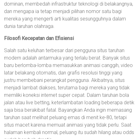
dominan, membedah infrastruktur teknologi di belakangnya,
dan mengapa ia tetap menjadi pilihan nomor satu bagi
mereka yang mengerti arti kualitas sesungguhnya dalam
dunia taruhan olahraga.
Filosofi Kecepatan dan Efisiensi
Salah satu keluhan terbesar dari pengguna situs taruhan
modern adalah antarmuka yang terlalu berat. Banyak situs
baru berlomba-lomba memasukkan animasi canggih, video
latar belakang otomatis, dan grafis resolusi tinggi yang
justru membebani perangkat pengguna. Akibatnya, situs
menjadi lambat diakses, terutama bagi mereka yang tidak
memiliki koneksi internet super cepat. Dalam taruhan bola
jalan atau live betting, keterlambatan loading beberapa detik
saja bisa berakibat fatal. Bayangkan Anda ingin memasang
taruhan saat melihat peluang emas di menit ke-80, tetapi
situs macet karena memuat animasi yang tidak perlu. Saat
halaman kembali normal, peluang itu sudah hilang atau odds