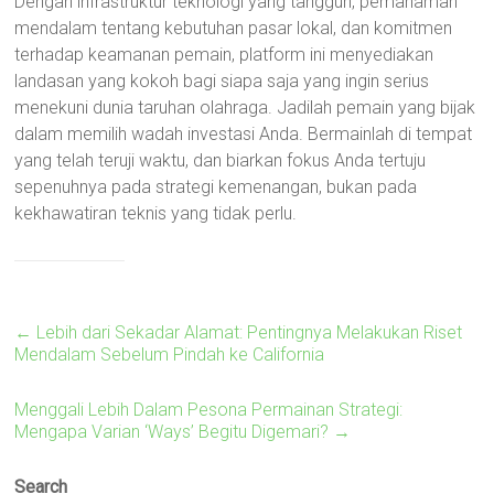
Dengan infrastruktur teknologi yang tangguh, pemahaman
mendalam tentang kebutuhan pasar lokal, dan komitmen
terhadap keamanan pemain, platform ini menyediakan
landasan yang kokoh bagi siapa saja yang ingin serius
menekuni dunia taruhan olahraga. Jadilah pemain yang bijak
dalam memilih wadah investasi Anda. Bermainlah di tempat
yang telah teruji waktu, dan biarkan fokus Anda tertuju
sepenuhnya pada strategi kemenangan, bukan pada
kekhawatiran teknis yang tidak perlu.
←
Lebih dari Sekadar Alamat: Pentingnya Melakukan Riset
Mendalam Sebelum Pindah ke California
Menggali Lebih Dalam Pesona Permainan Strategi:
Mengapa Varian ‘Ways’ Begitu Digemari?
→
Search