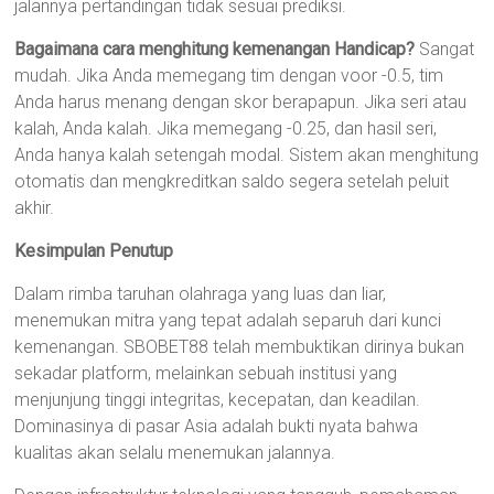
jalannya pertandingan tidak sesuai prediksi.
Bagaimana cara menghitung kemenangan Handicap?
Sangat
mudah. Jika Anda memegang tim dengan voor -0.5, tim
Anda harus menang dengan skor berapapun. Jika seri atau
kalah, Anda kalah. Jika memegang -0.25, dan hasil seri,
Anda hanya kalah setengah modal. Sistem akan menghitung
otomatis dan mengkreditkan saldo segera setelah peluit
akhir.
Kesimpulan Penutup
Dalam rimba taruhan olahraga yang luas dan liar,
menemukan mitra yang tepat adalah separuh dari kunci
kemenangan. SBOBET88 telah membuktikan dirinya bukan
sekadar platform, melainkan sebuah institusi yang
menjunjung tinggi integritas, kecepatan, dan keadilan.
Dominasinya di pasar Asia adalah bukti nyata bahwa
kualitas akan selalu menemukan jalannya.