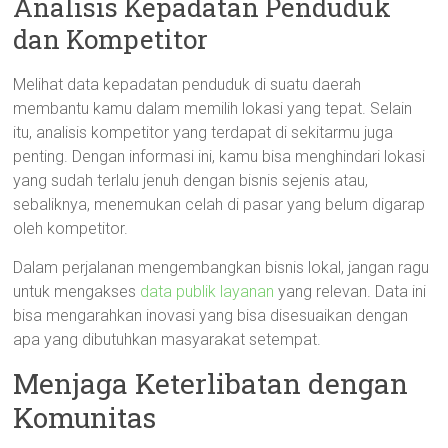
Analisis Kepadatan Penduduk
dan Kompetitor
Melihat data kepadatan penduduk di suatu daerah
membantu kamu dalam memilih lokasi yang tepat. Selain
itu, analisis kompetitor yang terdapat di sekitarmu juga
penting. Dengan informasi ini, kamu bisa menghindari lokasi
yang sudah terlalu jenuh dengan bisnis sejenis atau,
sebaliknya, menemukan celah di pasar yang belum digarap
oleh kompetitor.
Dalam perjalanan mengembangkan bisnis lokal, jangan ragu
untuk mengakses
data publik layanan
yang relevan. Data ini
bisa mengarahkan inovasi yang bisa disesuaikan dengan
apa yang dibutuhkan masyarakat setempat.
Menjaga Keterlibatan dengan
Komunitas