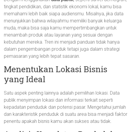
tingkat pendidikan, dan statistik ekonomi lokal, kamu bisa
memahami lebih baik siapa audiensmu. Misalnya, jika data
menunjukkan bahwa wilayahmu memiliki banyak keluarga
muda, maka bisa saja kamu mempertimbangkan untuk
menambah produk atau layanan yang sesuai dengan
kebutuhan mereka. Tren ini menjadi panduan tidak hanya
dalam pengembangan produk tetapi juga dalam strategi
pemasaran yang lebih tepat sasaran.
Menentukan Lokasi Bisnis
yang Ideal
Satu aspek penting lainnya adalah pemilihan lokasi. Data
publik menyimpan lokasi dan informasi terkait seperti
kepadatan penduduk dan potensi pasar. Mengetahui jumlah
dan karakteristik penduduk di suatu area bisa menjadi faktor
penentu apakah bisnis kamu akan sukses atau tidak.