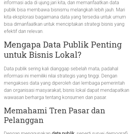
informasi ada di ujung jari kita, dan memanfaatkan data
publik bisa membawa bisnismu melangkah lebih jauh. Mari
kita eksplorasi bagaimana data yang tersedia untuk umum
bisa dimanfaatkan untuk menciptakan strategi bisnis yang
efektif dan relevan.
Mengapa Data Publik Penting
untuk Bisnis Lokal?
Data publik sering kali dianggap sebelah mata, padahal
informasi ini memiliki nilai strategis yang tinggi. Dengan
mengakses data yang diperoleh dari lembaga pemerintah
dan organisasi masyarakat, bisnis lokal dapat mendapatkan
wawasan berharga tentang konsumen dan pasar.
Memahami Tren Pasar dan
Pelanggan
Dengan menggunakan
data publik
, seperti survei demografi,