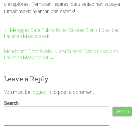
dieksplorasi. Temukan inspirasi baru setiap hari supaya
rumah makin nyaman dan estetik!
←
Menggali Data Publik: Kunci Sukses Bisnis Lokal dan
Layanan Masyarakat!
Mendalami Data Publik: Kunci Sukses Bisnis Lokal dan
Layanan Masyarakat
→
Leave a Reply
You must be
logged in
to post a comment.
Search
Search