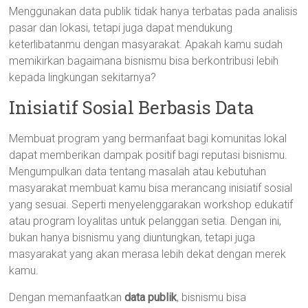
Menggunakan data publik tidak hanya terbatas pada analisis
pasar dan lokasi, tetapi juga dapat mendukung
keterlibatanmu dengan masyarakat. Apakah kamu sudah
memikirkan bagaimana bisnismu bisa berkontribusi lebih
kepada lingkungan sekitarnya?
Inisiatif Sosial Berbasis Data
Membuat program yang bermanfaat bagi komunitas lokal
dapat memberikan dampak positif bagi reputasi bisnismu.
Mengumpulkan data tentang masalah atau kebutuhan
masyarakat membuat kamu bisa merancang inisiatif sosial
yang sesuai. Seperti menyelenggarakan workshop edukatif
atau program loyalitas untuk pelanggan setia. Dengan ini,
bukan hanya bisnismu yang diuntungkan, tetapi juga
masyarakat yang akan merasa lebih dekat dengan merek
kamu.
Dengan memanfaatkan
data publik
, bisnismu bisa