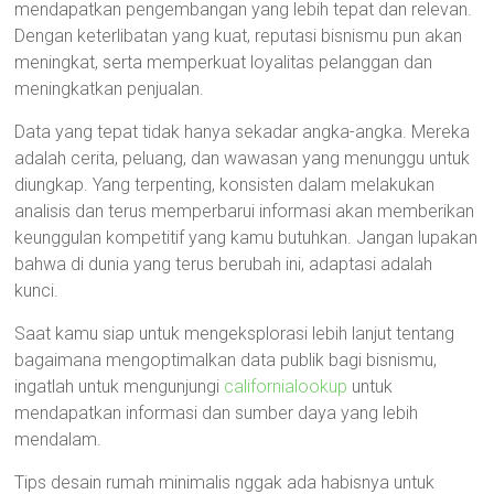
mendapatkan pengembangan yang lebih tepat dan relevan.
Dengan keterlibatan yang kuat, reputasi bisnismu pun akan
meningkat, serta memperkuat loyalitas pelanggan dan
meningkatkan penjualan.
Data yang tepat tidak hanya sekadar angka-angka. Mereka
adalah cerita, peluang, dan wawasan yang menunggu untuk
diungkap. Yang terpenting, konsisten dalam melakukan
analisis dan terus memperbarui informasi akan memberikan
keunggulan kompetitif yang kamu butuhkan. Jangan lupakan
bahwa di dunia yang terus berubah ini, adaptasi adalah
kunci.
Saat kamu siap untuk mengeksplorasi lebih lanjut tentang
bagaimana mengoptimalkan data publik bagi bisnismu,
ingatlah untuk mengunjungi
californialookup
untuk
mendapatkan informasi dan sumber daya yang lebih
mendalam.
Tips desain rumah minimalis nggak ada habisnya untuk