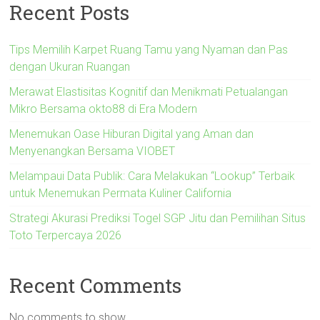
Recent Posts
Tips Memilih Karpet Ruang Tamu yang Nyaman dan Pas
dengan Ukuran Ruangan
Merawat Elastisitas Kognitif dan Menikmati Petualangan
Mikro Bersama okto88 di Era Modern
Menemukan Oase Hiburan Digital yang Aman dan
Menyenangkan Bersama VIOBET
Melampaui Data Publik: Cara Melakukan “Lookup” Terbaik
untuk Menemukan Permata Kuliner California
Strategi Akurasi Prediksi Togel SGP Jitu dan Pemilihan Situs
Toto Terpercaya 2026
Recent Comments
No comments to show.