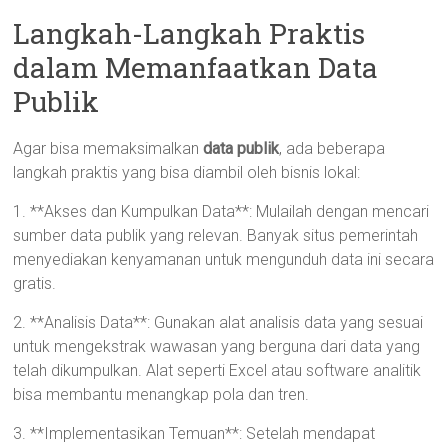
Langkah-Langkah Praktis
dalam Memanfaatkan Data
Publik
Agar bisa memaksimalkan
data publik
, ada beberapa
langkah praktis yang bisa diambil oleh bisnis lokal:
1. **Akses dan Kumpulkan Data**: Mulailah dengan mencari
sumber data publik yang relevan. Banyak situs pemerintah
menyediakan kenyamanan untuk mengunduh data ini secara
gratis.
2. **Analisis Data**: Gunakan alat analisis data yang sesuai
untuk mengekstrak wawasan yang berguna dari data yang
telah dikumpulkan. Alat seperti Excel atau software analitik
bisa membantu menangkap pola dan tren.
3. **Implementasikan Temuan**: Setelah mendapat