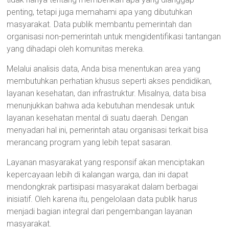
penting, tetapi juga memahami apa yang dibutuhkan
masyarakat. Data publik membantu pemerintah dan
organisasi non-pemerintah untuk mengidentifikasi tantangan
yang dihadapi oleh komunitas mereka.
Melalui analisis data, Anda bisa menentukan area yang
membutuhkan perhatian khusus seperti akses pendidikan,
layanan kesehatan, dan infrastruktur. Misalnya, data bisa
menunjukkan bahwa ada kebutuhan mendesak untuk
layanan kesehatan mental di suatu daerah. Dengan
menyadari hal ini, pemerintah atau organisasi terkait bisa
merancang program yang lebih tepat sasaran.
Layanan masyarakat yang responsif akan menciptakan
kepercayaan lebih di kalangan warga, dan ini dapat
mendongkrak partisipasi masyarakat dalam berbagai
inisiatif. Oleh karena itu, pengelolaan data publik harus
menjadi bagian integral dari pengembangan layanan
masyarakat.