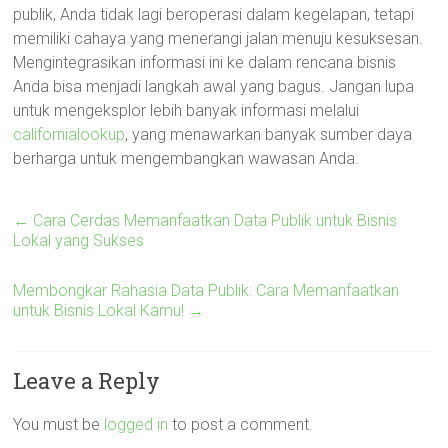
publik, Anda tidak lagi beroperasi dalam kegelapan, tetapi
memiliki cahaya yang menerangi jalan menuju kesuksesan.
Mengintegrasikan informasi ini ke dalam rencana bisnis
Anda bisa menjadi langkah awal yang bagus. Jangan lupa
untuk mengeksplor lebih banyak informasi melalui
californialookup
, yang menawarkan banyak sumber daya
berharga untuk mengembangkan wawasan Anda.
←
Cara Cerdas Memanfaatkan Data Publik untuk Bisnis
Lokal yang Sukses
Membongkar Rahasia Data Publik: Cara Memanfaatkan
untuk Bisnis Lokal Kamu!
→
Leave a Reply
You must be
logged in
to post a comment.