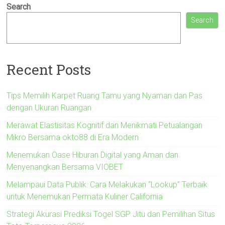
Search
Search
Recent Posts
Tips Memilih Karpet Ruang Tamu yang Nyaman dan Pas
dengan Ukuran Ruangan
Merawat Elastisitas Kognitif dan Menikmati Petualangan
Mikro Bersama okto88 di Era Modern
Menemukan Oase Hiburan Digital yang Aman dan
Menyenangkan Bersama VIOBET
Melampaui Data Publik: Cara Melakukan “Lookup” Terbaik
untuk Menemukan Permata Kuliner California
Strategi Akurasi Prediksi Togel SGP Jitu dan Pemilihan Situs