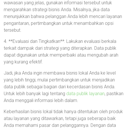
wawasan yang jelas, gunakan informasi tersebut untuk
mengarahkan strategi bisnis Anda. Misalnya, jika data
menunjukkan bahwa pelanggan Anda lebih mencari layanan
pengantaran, pertimbangkan untuk menambahkan opsi
tersebut.
4. **Evaluasi dan Tingkatkan**: Lakukan evaluasi berkala
terkait dampak dari strategi yang diterapkan. Data publik
dapat digunakan untuk memperbaiki atau mengubah arah
yang kurang efektif.
Jadi, jika Anda ingin membawa bisnis lokal Anda ke level
yang lebih tinggi, mulai pertimbangkan untuk menjadikan
data publik sebagai bagian dari kecerdasan bisnis Anda.
Untuk lebih banyak lagi tentang
data publik layanan
, pastikan
Anda menggali informasi lebih dalam.
Keberhasilan bisnis lokal tidak hanya ditentukan oleh produk
atau layanan yang ditawarkan, tetapi juga seberapa baik
Anda memahami pasar dan pelanggannya. Dengan data