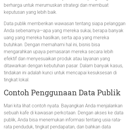
berharga untuk merumuskan strategi dan membuat
keputusan yang lebih baik.
Data publik memberikan wawasan tentang siapa pelanggan
Anda sebenarnya—apa yang mereka sukai, berapa banyak
uang yang mereka hasilkan, serta apa yang mereka
butuhkan. Dengan memahami hal ini, bisnis bisa
mengarahkan upaya pemasaran mereka secara lebih
efektif dan menyesuaikan produk atau layanan yang
ditawarkan dengan kebutuhan pasar. Dalam banyak kasus,
tindakan ini adalah kunci untuk mencapai kesuksesan di
tingkat lokal.
Contoh Penggunaan Data Publik
Mari kita lihat contoh nyata. Bayangkan Anda menjalankan
sebuah kafe di kawasan perkotaan. Dengan akses ke data
publik, Anda bisa menemukan informasi tentang usia rata-
rata penduduk, tingkat pendapatan, dan bahkan data