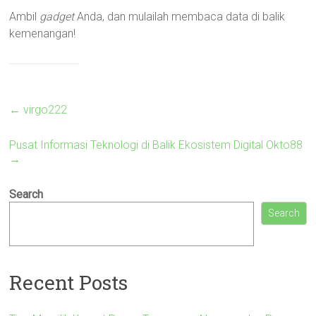
Ambil
gadget
Anda, dan mulailah membaca data di balik
kemenangan!
←
virgo222
Pusat Informasi Teknologi di Balik Ekosistem Digital Okto88
→
Search
Search
Recent Posts