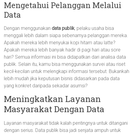
Mengetahui Pelanggan Melalui
Data
Dengan menggunakan
data publik
, pelaku usaha bisa
menggali lebih dalam siapa sebenarnya pelanggan mereka.
Apakah mereka lebih menyukai kopi hitam atau latte?
Apakah mereka lebih banyak hadir di pagi hari atau sore
hari? Semua informasi ini bisa didapatkan dari analisa data
publik. Selain itu, kamu bisa menggunakan survei atau riset
kecil-kecilan untuk melengkapi informasi tersebut. Bukankah
lebih mudah jika keputusan bisnis didasarkan pada data
yang konkret daripada sekadar asumsi?
Meningkatkan Layanan
Masyarakat Dengan Data
Layanan masyarakat tidak kalah pentingnya untuk ditangani
dengan serius. Data publik bisa jadi senjata ampuh untuk