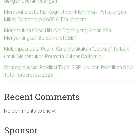
dengan Ukuran Ruangan
Merawat Elastisitas Kognitif dan Menikmati Petualangan
Mikro Bersama okto88 di Era Modern
Menemukan Oase Hiburan Digital yang Aman dan
Menyenangkan Bersama VIOBET
Melampaui Data Publik: Cara Melakukan “Lookup” Terbaik
untuk Menemukan Permata Kuliner California
Strategi Akurasi Prediksi Togel SGP Jitu dan Pemilihan Situs
Toto Terpercaya 2026
Recent Comments
No comments to show.
Sponsor