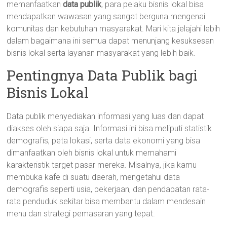
memanfaatkan
data publik
, para pelaku bisnis lokal bisa
mendapatkan wawasan yang sangat berguna mengenai
komunitas dan kebutuhan masyarakat. Mari kita jelajahi lebih
dalam bagaimana ini semua dapat menunjang kesuksesan
bisnis lokal serta layanan masyarakat yang lebih baik.
Pentingnya Data Publik bagi
Bisnis Lokal
Data publik menyediakan informasi yang luas dan dapat
diakses oleh siapa saja. Informasi ini bisa meliputi statistik
demografis, peta lokasi, serta data ekonomi yang bisa
dimanfaatkan oleh bisnis lokal untuk memahami
karakteristik target pasar mereka. Misalnya, jika kamu
membuka kafe di suatu daerah, mengetahui data
demografis seperti usia, pekerjaan, dan pendapatan rata-
rata penduduk sekitar bisa membantu dalam mendesain
menu dan strategi pemasaran yang tepat.