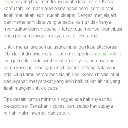
layanan
yang bisa mendukung usaha lokal kamu. Ketika
kamu tahu ke mana arah bisnis harus pergi, semua mau
tidak mau akan lebih mudah dicapai. Dengan menjelajahi
dan memahami data yang tersedia, kamu tidak hanya
memajukan bisnismu sendiri, tetapi juga memberi kontribusi
pada pengembangan masyarakat di sekitarmu.
Untuk menunjang semua usaha ini, jangan lupa eksplorasi
lebih lanjut di dunia digital. Platform seperti
californialookup
bisa jadi salah satu sumber informasi yang berguna bagi
kamu yang ingin menggali lebih dalam tentang data yang
ada. Jika kamu berani menjelajah, kesuksesan bisnis lokal
dan layanan masyarakat yang lebih baik bukanlah hal yang
tidak mungkin untuk dicapai.
Tips desain rumah minimalis nggak ada habisnya untuk
dieksplorasi. Temukan inspirasi baru setiap hari supaya
rumah makin nyaman dan estetik!