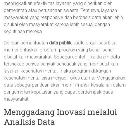
meningkatkan efektivitas layanan yang diberikan oleh
pemerintah atau perusahaan swasta. Tentunya, layanan
masyarakat yang responsive dan berbasis data akan lebih
disukai oleh masyarakat karena lebih sesuai dengan
kebutuhan mereka.
Dengan pemanfaatan
data publik
, suatu organisasi bisa
memprioritaskan program-program yang benar-benar
dibutuhkan masyarakat. Sebagai contoh, jika dalam data
terungkap bahwa banyak penduduk yang membutuhkan
layanan kesehatan mental, maka program dukungan
kesehatan mental bisa menjadi fokus utama. Menggunakan
data sebagai panduan akan meminimalisir kesalahan dalam
pengambilan keputusan yang dapat berdampak pada
masyarakat.
Menggadang Inovasi melalui
Analisis Data