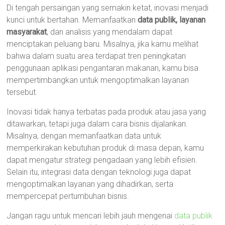
Di tengah persaingan yang semakin ketat, inovasi menjadi
kunci untuk bertahan. Memanfaatkan
data publik, layanan
masyarakat
, dan analisis yang mendalam dapat
menciptakan peluang baru. Misalnya, jika kamu melihat
bahwa dalam suatu area terdapat tren peningkatan
penggunaan aplikasi pengantaran makanan, kamu bisa
mempertimbangkan untuk mengoptimalkan layanan
tersebut.
Inovasi tidak hanya terbatas pada produk atau jasa yang
ditawarkan, tetapi juga dalam cara bisnis dijalankan.
Misalnya, dengan memanfaatkan data untuk
memperkirakan kebutuhan produk di masa depan, kamu
dapat mengatur strategi pengadaan yang lebih efisien.
Selain itu, integrasi data dengan teknologi juga dapat
mengoptimalkan layanan yang dihadirkan, serta
mempercepat pertumbuhan bisnis.
Jangan ragu untuk mencari lebih jauh mengenai
data publik