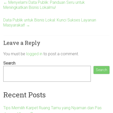
←
Menyelami Data Publik: Panduan Seru untuk
Meningkatkan Bisnis Lokalmu!
Data Publik untuk Bisnis Lokal: Kunci Sukses Layanan
Masyarakat!
→
Leave a Reply
You must be
logged in
to post a comment.
Search
Search
Recent Posts
Tips Memilih Karpet Ruang Tamu yang Nyaman dan Pas