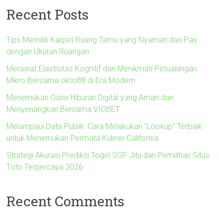
Recent Posts
Tips Memilih Karpet Ruang Tamu yang Nyaman dan Pas
dengan Ukuran Ruangan
Merawat Elastisitas Kognitif dan Menikmati Petualangan
Mikro Bersama okto88 di Era Modern
Menemukan Oase Hiburan Digital yang Aman dan
Menyenangkan Bersama VIOBET
Melampaui Data Publik: Cara Melakukan “Lookup” Terbaik
untuk Menemukan Permata Kuliner California
Strategi Akurasi Prediksi Togel SGP Jitu dan Pemilihan Situs
Toto Terpercaya 2026
Recent Comments