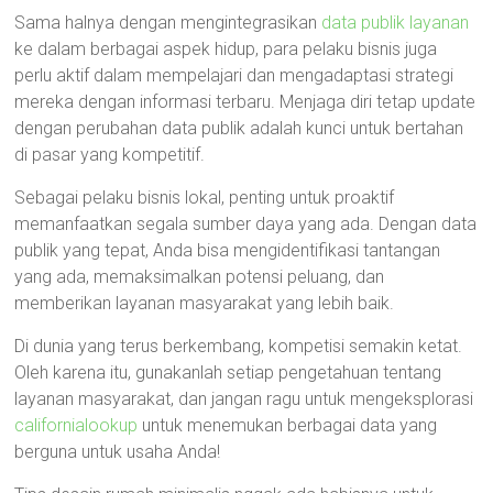
Sama halnya dengan mengintegrasikan
data publik layanan
ke dalam berbagai aspek hidup, para pelaku bisnis juga
perlu aktif dalam mempelajari dan mengadaptasi strategi
mereka dengan informasi terbaru. Menjaga diri tetap update
dengan perubahan data publik adalah kunci untuk bertahan
di pasar yang kompetitif.
Sebagai pelaku bisnis lokal, penting untuk proaktif
memanfaatkan segala sumber daya yang ada. Dengan data
publik yang tepat, Anda bisa mengidentifikasi tantangan
yang ada, memaksimalkan potensi peluang, dan
memberikan layanan masyarakat yang lebih baik.
Di dunia yang terus berkembang, kompetisi semakin ketat.
Oleh karena itu, gunakanlah setiap pengetahuan tentang
layanan masyarakat, dan jangan ragu untuk mengeksplorasi
californialookup
untuk menemukan berbagai data yang
berguna untuk usaha Anda!