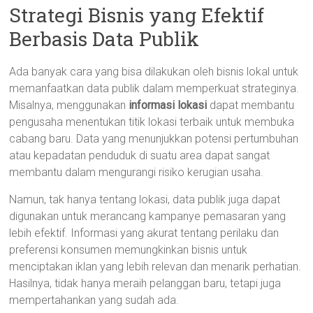
Strategi Bisnis yang Efektif
Berbasis Data Publik
Ada banyak cara yang bisa dilakukan oleh bisnis lokal untuk
memanfaatkan data publik dalam memperkuat strateginya.
Misalnya, menggunakan
informasi lokasi
dapat membantu
pengusaha menentukan titik lokasi terbaik untuk membuka
cabang baru. Data yang menunjukkan potensi pertumbuhan
atau kepadatan penduduk di suatu area dapat sangat
membantu dalam mengurangi risiko kerugian usaha.
Namun, tak hanya tentang lokasi, data publik juga dapat
digunakan untuk merancang kampanye pemasaran yang
lebih efektif. Informasi yang akurat tentang perilaku dan
preferensi konsumen memungkinkan bisnis untuk
menciptakan iklan yang lebih relevan dan menarik perhatian.
Hasilnya, tidak hanya meraih pelanggan baru, tetapi juga
mempertahankan yang sudah ada.