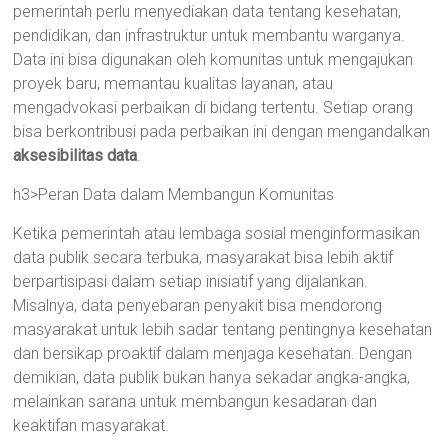
pemerintah perlu menyediakan data tentang kesehatan,
pendidikan, dan infrastruktur untuk membantu warganya.
Data ini bisa digunakan oleh komunitas untuk mengajukan
proyek baru, memantau kualitas layanan, atau
mengadvokasi perbaikan di bidang tertentu. Setiap orang
bisa berkontribusi pada perbaikan ini dengan mengandalkan
aksesibilitas data
.
h3>Peran Data dalam Membangun Komunitas
Ketika pemerintah atau lembaga sosial menginformasikan
data publik secara terbuka, masyarakat bisa lebih aktif
berpartisipasi dalam setiap inisiatif yang dijalankan.
Misalnya, data penyebaran penyakit bisa mendorong
masyarakat untuk lebih sadar tentang pentingnya kesehatan
dan bersikap proaktif dalam menjaga kesehatan. Dengan
demikian, data publik bukan hanya sekadar angka-angka,
melainkan sarana untuk membangun kesadaran dan
keaktifan masyarakat.