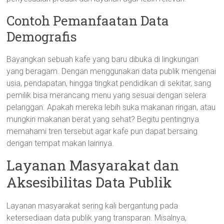
Contoh Pemanfaatan Data
Demografis
Bayangkan sebuah kafe yang baru dibuka di lingkungan
yang beragam. Dengan menggunakan data publik mengenai
usia, pendapatan, hingga tingkat pendidikan di sekitar, sang
pemilik bisa merancang menu yang sesuai dengan selera
pelanggan. Apakah mereka lebih suka makanan ringan, atau
mungkin makanan berat yang sehat? Begitu pentingnya
memahami tren tersebut agar kafe pun dapat bersaing
dengan tempat makan lainnya.
Layanan Masyarakat dan
Aksesibilitas Data Publik
Layanan masyarakat sering kali bergantung pada
ketersediaan data publik yang transparan. Misalnya,