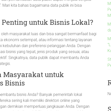
M
Mari kita bahas bagaimana data publik ini bisa
P
M
 Penting untuk Bisnis Lokal?
M
d
s oleh masyarakat luas dan bisa sangat bermanfaat bagi
M
data ekonomi setempat, atau informasi tentang layanan
“
ebutuhan dan preferensi pelanggan Anda. Dengan
Ku
i bisnis yang tepat, jenis produk yang sesuai, atau
ktif. Singkatnya, data publik dapat membantu Anda
St
tegis.
P
 Masyarakat untuk
s Bisnis
N
membantu bisnis Anda? Banyak pemerintah lokal
eka sering kali memiliki direktori online yang
ngan demikian memperluas jangkauan Anda. Dengan