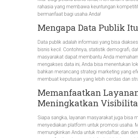
rahasia yang membawa keuntungan kompetitif. 
bermanfaat bagi usaha Anda!
Mengapa Data Publik Itu
Data publik adalah informasi yang bisa diakse
bisnis kecil. Contohnya, statistik demografi, 
masyarakat dapat membantu Anda memahami k
mengakses data ini, Anda bisa menentukan lokas
bahkan merancang strategi marketing yang efe
membuat keputusan yang lebih cerdas dan stra
Memanfaatkan Layanan
Meningkatkan Visibilita
Siapa sangka, layanan masyarakat juga bisa 
menyediakan platform untuk promosi usaha. Mer
memungkinkan Anda untuk mendaftar, dan de