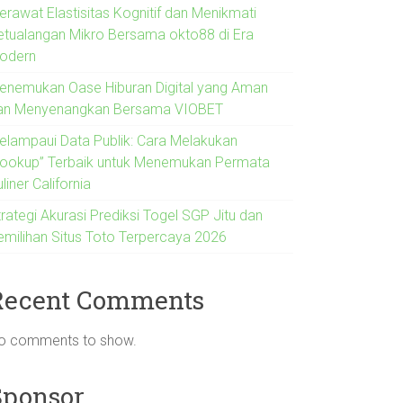
erawat Elastisitas Kognitif dan Menikmati
etualangan Mikro Bersama okto88 di Era
odern
enemukan Oase Hiburan Digital yang Aman
an Menyenangkan Bersama VIOBET
elampaui Data Publik: Cara Melakukan
Lookup” Terbaik untuk Menemukan Permata
liner California
rategi Akurasi Prediksi Togel SGP Jitu dan
emilihan Situs Toto Terpercaya 2026
Recent Comments
o comments to show.
Sponsor