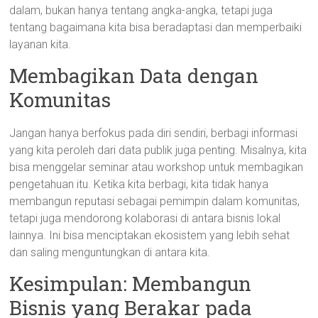
dalam, bukan hanya tentang angka-angka, tetapi juga
tentang bagaimana kita bisa beradaptasi dan memperbaiki
layanan kita.
Membagikan Data dengan
Komunitas
Jangan hanya berfokus pada diri sendiri, berbagi informasi
yang kita peroleh dari data publik juga penting. Misalnya, kita
bisa menggelar seminar atau workshop untuk membagikan
pengetahuan itu. Ketika kita berbagi, kita tidak hanya
membangun reputasi sebagai pemimpin dalam komunitas,
tetapi juga mendorong kolaborasi di antara bisnis lokal
lainnya. Ini bisa menciptakan ekosistem yang lebih sehat
dan saling menguntungkan di antara kita.
Kesimpulan: Membangun
Bisnis yang Berakar pada