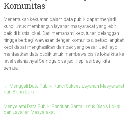
Komunitas
Menemukan kekuatan dalam data publik dapat menjadi
kunci untuk membangun layanan masyarakat yang lebih
baik di bisnis lokal. Dari memahami kebutuhan pelanggan
hingga berbagi wawasan dengan komunitas, setiap langkah
kecil dapat menghasilkan dampak yang besar. Jadi, ayo
manfaatkan data publik untuk membawa bisnis lokal kita ke
level selanjutnya! Semoga bisa jadi inspirasi bagi kita
semua.
←
Menggali Data Publik: Kunci Sukses Layanan Masyarakat
dan Bisnis Lokal
Menyelami Data Publik: Panduan Santai untuk Bisnis Lokal
dan Layanan Masyarakat
→