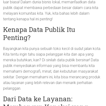
luar biasa! Dalam dunia bisnis lokal, memanfaatkan data
publik dapat membawa perbedaan besar dalam cara kita
melayani komunitas kita. Yuk, kita bahas lebih dalam
tentang kenapa hal ini penting!
Kenapa Data Publik Itu
Penting?
Bayangkan kita punya sebuah toko kecil di sudut jalan kota.
Kita tentu ingin tahu siapa pelanggan kita dan apa yang
mereka butuhkan, kan? Di sinilah data publik bersinar! Data
publik menyediakan informasi yang bisa membantu kita
memahami demografi, minat, dan kebutuhan masyarakat
sekitar. Dengan memahami ini, kita bisa merancang produk
atau layanan yang lebih relevan dan menarik perhatian
pelanggan.
Dari Data ke Layanan: