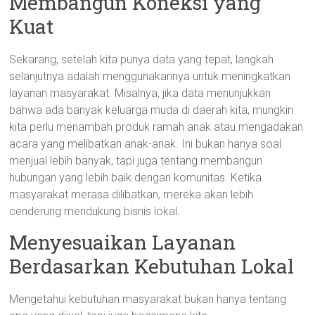
Membangun Koneksi yang
Kuat
Sekarang, setelah kita punya data yang tepat, langkah
selanjutnya adalah menggunakannya untuk meningkatkan
layanan masyarakat. Misalnya, jika data menunjukkan
bahwa ada banyak keluarga muda di daerah kita, mungkin
kita perlu menambah produk ramah anak atau mengadakan
acara yang melibatkan anak-anak. Ini bukan hanya soal
menjual lebih banyak, tapi juga tentang membangun
hubungan yang lebih baik dengan komunitas. Ketika
masyarakat merasa dilibatkan, mereka akan lebih
cenderung mendukung bisnis lokal.
Menyesuaikan Layanan
Berdasarkan Kebutuhan Lokal
Mengetahui kebutuhan masyarakat bukan hanya tentang