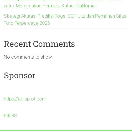
untuk Menemukan Permata Kuliner California
Strategi Akurasi Prediksi Togel SGP Jitu dan Pemilihan Situs
Toto Terpercaya 2026
Recent Comments
No comments to show.
Sponsor
https://go.sp-pt.com
FIla88