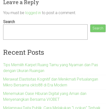
Leave a Reply
You must be
logged in
to post a comment.
Search
Search
Recent Posts
Tips Memilih Karpet Ruang Tamu yang Nyaman dan Pas
dengan Ukuran Ruangan
Merawat Elastisitas Kognitif dan Menikmati Petualangan
Mikro Bersama okto88 di Era Modern
Menemukan Oase Hiburan Digital yang Aman dan
Menyenangkan Bersama VIOBET
Melampaui Data Publik: Cara Melakukan “Lookup” Terbaik