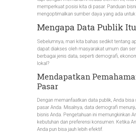
memperkuat posisi kita di pasar. Panduan bis
mengoptimalkan sumber daya yang ada untuk m
Mengapa Data Publik Itu
Sebelumnya, mari kita bahas sedikit tentang ap
dapat diakses oleh masyarakat umum dan sering
berbagai jenis data, seperti demografi, ekonom
lokal?
Mendapatkan Pemahaman 
Pasar
Dengan memanfaatkan data publik, Anda bisa 
pasar Anda. Misalnya, data demografi menunju
bisnis Anda. Pengetahuan ini memungkinkan A
kebutuhan dan preferensi konsumen. Ketika An
Anda pun bisa jauh lebih efektif.