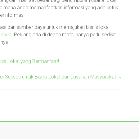
angkan manfaat besar bagi pertumbuhan usaha lokal
agaimana Anda memanfaatkan informasi yang ada untuk
erinformasi.
asi dan sumber daya untuk memajukan bisnis lokal
lookup
. Peluang ada di depan mata, hanya perlu sedikit
nya.
snis Lokal yang Bermanfaat!
nci Sukses untuk Bisnis Lokal dan Layanan Masyarakat
→