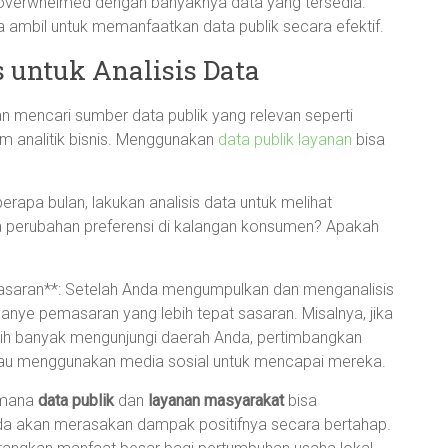
 overwhelmed dengan banyaknya data yang tersedia.
ambil untuk memanfaatkan data publik secara efektif.
 untuk Analisis Data
an mencari sumber data publik yang relevan seperti
orm analitik bisnis. Menggunakan
data publik layanan
bisa
erapa bulan, lakukan analisis data untuk melihat
 perubahan preferensi di kalangan konsumen? Apakah
asaran**: Setelah Anda mengumpulkan dan menganalisis
nye pemasaran yang lebih tepat sasaran. Misalnya, jika
bih banyak mengunjungi daerah Anda, pertimbangkan
atau menggunakan media sosial untuk mencapai mereka.
imana
data publik
dan
layanan masyarakat
bisa
da akan merasakan dampak positifnya secara bertahap.