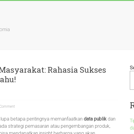
ornia
 Masyarakat: Rahasia Sukses
S
Tahu!
Comment
ta lupa betapa pentingnya memanfaatkan
data publik
dan
T
s pada strategi pemasaran atau pengembangan produk,
d
bisa mendapatkan insight berharga yang akan