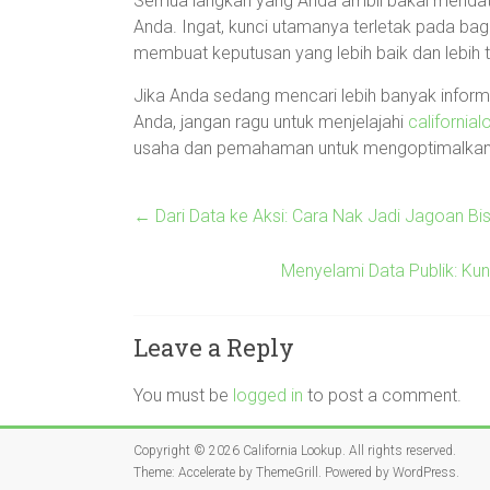
Semua langkah yang Anda ambil bakal mendat
Anda. Ingat, kunci utamanya terletak pada b
membuat keputusan yang lebih baik dan lebih t
Jika Anda sedang mencari lebih banyak inform
Anda, jangan ragu untuk menjelajahi
california
usaha dan pemahaman untuk mengoptimalkan
←
Dari Data ke Aksi: Cara Nak Jadi Jagoan Bi
Menyelami Data Publik: Ku
Leave a Reply
You must be
logged in
to post a comment.
Copyright © 2026
California Lookup
. All rights reserved.
Theme:
Accelerate
by ThemeGrill. Powered by
WordPress
.