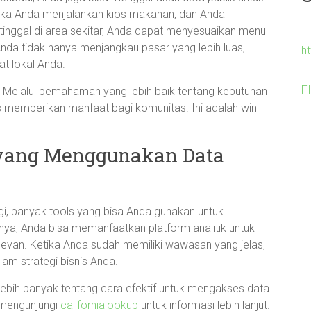
jika Anda menjalankan kios makanan, dan Anda
inggal di area sekitar, Anda dapat menyesuaikan menu
Anda tidak hanya menjangkau pasar yang lebih luas,
h
t lokal Anda.
F
. Melalui pemahaman yang lebih baik tentang kebutuhan
s memberikan manfaat bagi komunitas. Ini adalah win-
l yang Menggunakan Data
i, banyak tools yang bisa Anda gunakan untuk
nya, Anda bisa memanfaatkan platform analitik untuk
evan. Ketika Anda sudah memiliki wawasan yang jelas,
am strategi bisnis Anda.
lebih banyak tentang cara efektif untuk mengakses data
 mengunjungi
californialookup
untuk informasi lebih lanjut.