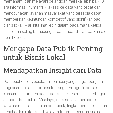
memahami dan melayani pelanggan mereka lebih baik. Di
era informasi ini, memiliki akses ke data yang tepat dan
menggunakan layanan masyarakat yang tersedia dapat
memberikan keuntungan kompetitif yang signifikan bagi
bisnis lokal. Mari kita lihat lebih dalam bagaimana ketiga
elemen ini saling berhubungan dan dapat dimanfaatkan oleh
pemilik bisnis.
Mengapa Data Publik Penting
untuk Bisnis Lokal
Mendapatkan Insight dari Data
Data publik menyediakan informasi yang sangat berguna
bagi bisnis lokal. Informasi tentang demografi, perilaku
konsumen, dan tren pasar dapat diakses melalui berbagai
sumber data publik. Misalnya, data sensus memberikan
wawasan tentang jumlah penduduk, tingkat pendidikan, dan
penghasilan rata-rata di wilayah tertentu. Dengan analisis