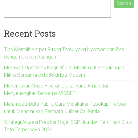
Search
Recent Posts
Tips Memilih Karpet Ruang Tamu yang Nyaman dan Pas
dengan Ukuran Ruangan
Merawat Elastisitas Kognitif dan Menikmati Petualangan
Mikro Bersama okto88 di Era Modern
Menemukan Oase Hiburan Digital yang Aman dan
Menyenangkan Bersama VIOBET
Melampaui Data Publik: Cara Melakukan “Lookup” Terbaik
untuk Menemukan Permata Kuliner California
Strategi Akurasi Prediksi Togel SGP Jitu dan Pemilihan Situs
Toto Terpercaya 2026