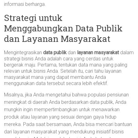
informasi berharga.
Strategi untuk
Menggabungkan Data Publik
dan Layanan Masyarakat
Mengintegrasikan
data publik
dan
layanan masyarakat
dalam
strategi bisnis Anda adalah cara yang cerdas untuk
bergerak maju. Pertama, tentukan data mana yang paling
relevan untuk bisnis Anda. Setelah itu, cari tahu layanan
masyarakat mana yang dapat membantu Anda
menggunakan data tersebut secara lebih efektif.
Misalnya, jika Anda mengetahui bahwa populasi pensiunan
meningkat di daerah Anda berdasarkan data publik, Anda
mungkin ingin mempertimbangkan untuk menawarkan
produk atau layanan yang sesuai dengan gaya hidup
mereka. Pada saat bersamaan, Anda bisa mencari bantuan
dari layanan masyarakat yang mendukung inisiatif bisnis