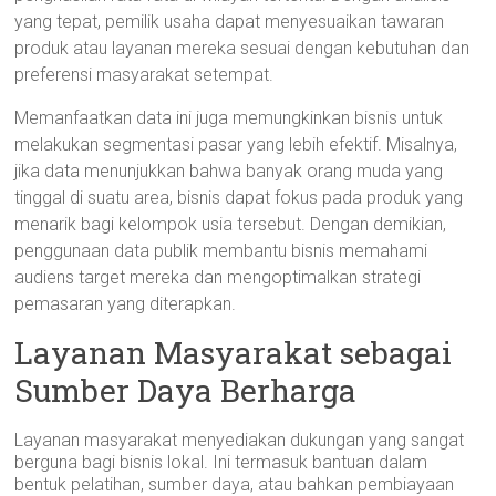
yang tepat, pemilik usaha dapat menyesuaikan tawaran
produk atau layanan mereka sesuai dengan kebutuhan dan
preferensi masyarakat setempat.
Memanfaatkan data ini juga memungkinkan bisnis untuk
melakukan segmentasi pasar yang lebih efektif. Misalnya,
jika data menunjukkan bahwa banyak orang muda yang
tinggal di suatu area, bisnis dapat fokus pada produk yang
menarik bagi kelompok usia tersebut. Dengan demikian,
penggunaan data publik membantu bisnis memahami
audiens target mereka dan mengoptimalkan strategi
pemasaran yang diterapkan.
Layanan Masyarakat sebagai
Sumber Daya Berharga
Layanan masyarakat menyediakan dukungan yang sangat
berguna bagi bisnis lokal. Ini termasuk bantuan dalam
bentuk pelatihan, sumber daya, atau bahkan pembiayaan