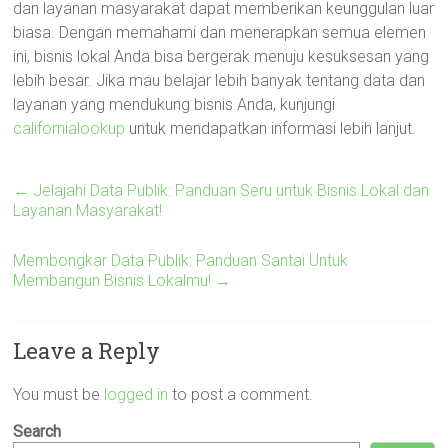
dan layanan masyarakat dapat memberikan keunggulan luar
biasa. Dengan memahami dan menerapkan semua elemen
ini, bisnis lokal Anda bisa bergerak menuju kesuksesan yang
lebih besar. Jika mau belajar lebih banyak tentang data dan
layanan yang mendukung bisnis Anda, kunjungi
californialookup
untuk mendapatkan informasi lebih lanjut.
←
Jelajahi Data Publik: Panduan Seru untuk Bisnis Lokal dan
Layanan Masyarakat!
Membongkar Data Publik: Panduan Santai Untuk
Membangun Bisnis Lokalmu!
→
Leave a Reply
You must be
logged in
to post a comment.
Search