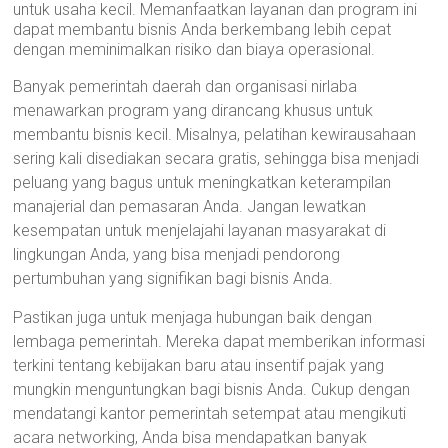
untuk usaha kecil. Memanfaatkan layanan dan program ini
dapat membantu bisnis Anda berkembang lebih cepat
dengan meminimalkan risiko dan biaya operasional.
Banyak pemerintah daerah dan organisasi nirlaba
menawarkan program yang dirancang khusus untuk
membantu bisnis kecil. Misalnya, pelatihan kewirausahaan
sering kali disediakan secara gratis, sehingga bisa menjadi
peluang yang bagus untuk meningkatkan keterampilan
manajerial dan pemasaran Anda. Jangan lewatkan
kesempatan untuk menjelajahi layanan masyarakat di
lingkungan Anda, yang bisa menjadi pendorong
pertumbuhan yang signifikan bagi bisnis Anda.
Pastikan juga untuk menjaga hubungan baik dengan
lembaga pemerintah. Mereka dapat memberikan informasi
terkini tentang kebijakan baru atau insentif pajak yang
mungkin menguntungkan bagi bisnis Anda. Cukup dengan
mendatangi kantor pemerintah setempat atau mengikuti
acara networking, Anda bisa mendapatkan banyak