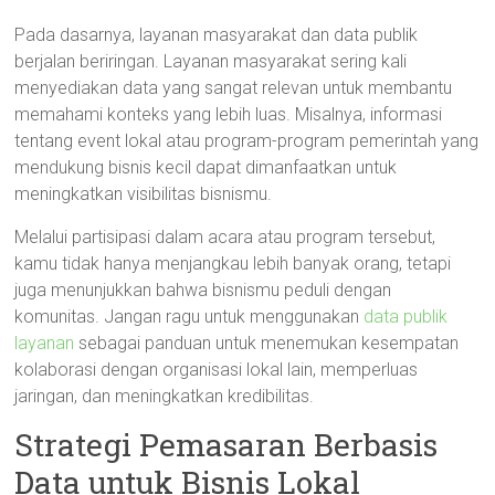
Pada dasarnya, layanan masyarakat dan data publik
berjalan beriringan. Layanan masyarakat sering kali
menyediakan data yang sangat relevan untuk membantu
memahami konteks yang lebih luas. Misalnya, informasi
tentang event lokal atau program-program pemerintah yang
mendukung bisnis kecil dapat dimanfaatkan untuk
meningkatkan visibilitas bisnismu.
Melalui partisipasi dalam acara atau program tersebut,
kamu tidak hanya menjangkau lebih banyak orang, tetapi
juga menunjukkan bahwa bisnismu peduli dengan
komunitas. Jangan ragu untuk menggunakan
data publik
layanan
sebagai panduan untuk menemukan kesempatan
kolaborasi dengan organisasi lokal lain, memperluas
jaringan, dan meningkatkan kredibilitas.
Strategi Pemasaran Berbasis
Data untuk Bisnis Lokal