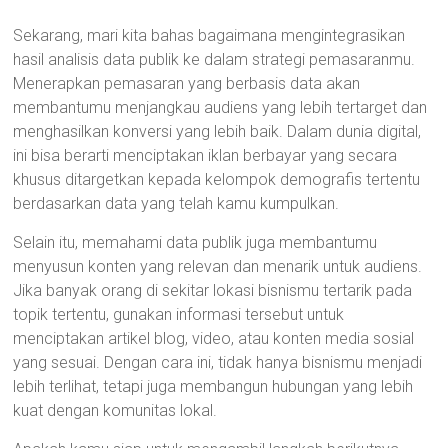
Sekarang, mari kita bahas bagaimana mengintegrasikan
hasil analisis data publik ke dalam strategi pemasaranmu.
Menerapkan pemasaran yang berbasis data akan
membantumu menjangkau audiens yang lebih tertarget dan
menghasilkan konversi yang lebih baik. Dalam dunia digital,
ini bisa berarti menciptakan iklan berbayar yang secara
khusus ditargetkan kepada kelompok demografis tertentu
berdasarkan data yang telah kamu kumpulkan.
Selain itu, memahami data publik juga membantumu
menyusun konten yang relevan dan menarik untuk audiens.
Jika banyak orang di sekitar lokasi bisnismu tertarik pada
topik tertentu, gunakan informasi tersebut untuk
menciptakan artikel blog, video, atau konten media sosial
yang sesuai. Dengan cara ini, tidak hanya bisnismu menjadi
lebih terlihat, tetapi juga membangun hubungan yang lebih
kuat dengan komunitas lokal.