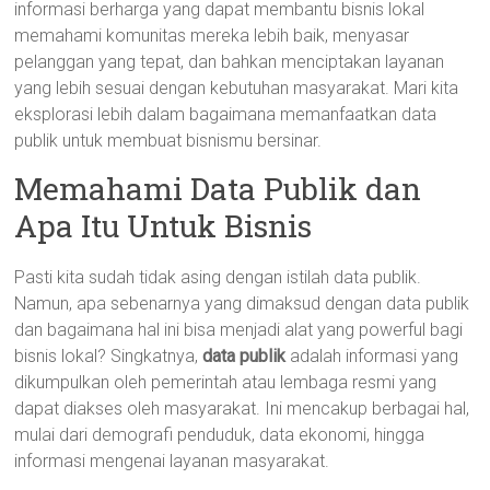
informasi berharga yang dapat membantu bisnis lokal
memahami komunitas mereka lebih baik, menyasar
pelanggan yang tepat, dan bahkan menciptakan layanan
yang lebih sesuai dengan kebutuhan masyarakat. Mari kita
eksplorasi lebih dalam bagaimana memanfaatkan data
publik untuk membuat bisnismu bersinar.
Memahami Data Publik dan
Apa Itu Untuk Bisnis
Pasti kita sudah tidak asing dengan istilah data publik.
Namun, apa sebenarnya yang dimaksud dengan data publik
dan bagaimana hal ini bisa menjadi alat yang powerful bagi
bisnis lokal? Singkatnya,
data publik
adalah informasi yang
dikumpulkan oleh pemerintah atau lembaga resmi yang
dapat diakses oleh masyarakat. Ini mencakup berbagai hal,
mulai dari demografi penduduk, data ekonomi, hingga
informasi mengenai layanan masyarakat.