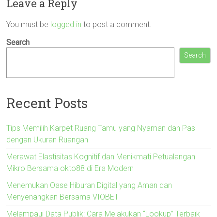
Leave a Reply
You must be
logged in
to post a comment.
Search
Search
Recent Posts
Tips Memilih Karpet Ruang Tamu yang Nyaman dan Pas
dengan Ukuran Ruangan
Merawat Elastisitas Kognitif dan Menikmati Petualangan
Mikro Bersama okto88 di Era Modern
Menemukan Oase Hiburan Digital yang Aman dan
Menyenangkan Bersama VIOBET
Melampaui Data Publik: Cara Melakukan “Lookup” Terbaik