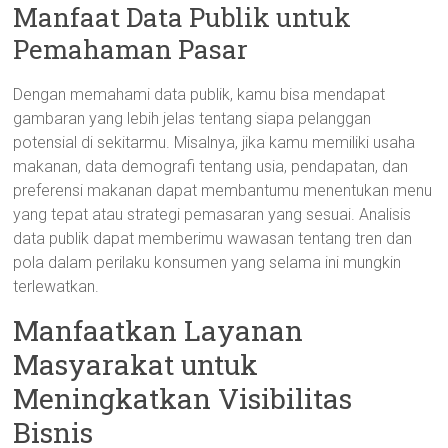
Manfaat Data Publik untuk
Pemahaman Pasar
Dengan memahami data publik, kamu bisa mendapat
gambaran yang lebih jelas tentang siapa pelanggan
potensial di sekitarmu. Misalnya, jika kamu memiliki usaha
makanan, data demografi tentang usia, pendapatan, dan
preferensi makanan dapat membantumu menentukan menu
yang tepat atau strategi pemasaran yang sesuai. Analisis
data publik dapat memberimu wawasan tentang tren dan
pola dalam perilaku konsumen yang selama ini mungkin
terlewatkan.
Manfaatkan Layanan
Masyarakat untuk
Meningkatkan Visibilitas
Bisnis