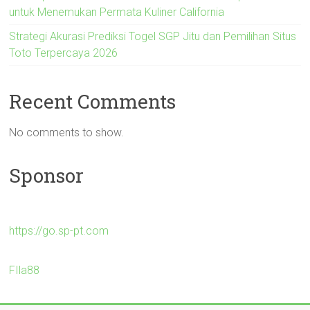
untuk Menemukan Permata Kuliner California
Strategi Akurasi Prediksi Togel SGP Jitu dan Pemilihan Situs
Toto Terpercaya 2026
Recent Comments
No comments to show.
Sponsor
https://go.sp-pt.com
FIla88