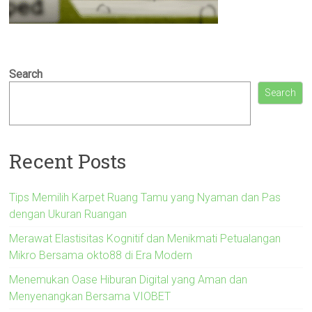
Search
Search
Recent Posts
Tips Memilih Karpet Ruang Tamu yang Nyaman dan Pas
dengan Ukuran Ruangan
Merawat Elastisitas Kognitif dan Menikmati Petualangan
Mikro Bersama okto88 di Era Modern
Menemukan Oase Hiburan Digital yang Aman dan
Menyenangkan Bersama VIOBET